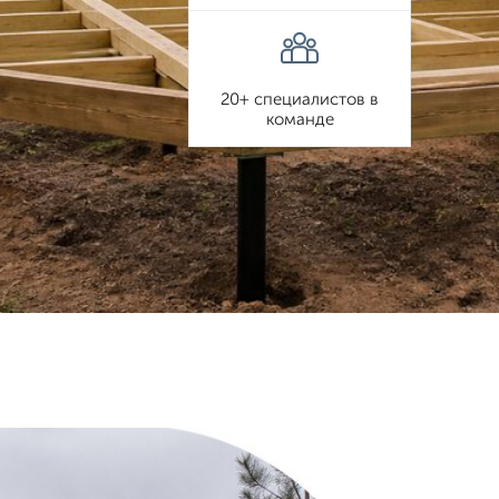
20+ специалистов в
команде