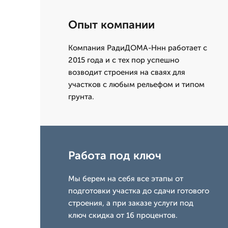
Опыт компании
Компания РадиДОМА-Ннн работает с
2015 года и с тех пор успешно
возводит строения на сваях для
участков с любым рельефом и типом
грунта.
Работа под ключ
Мы берем на себя все этапы от
подготовки участка до сдачи готового
строения, а при заказе услуги под
ключ скидка от 16 процентов.