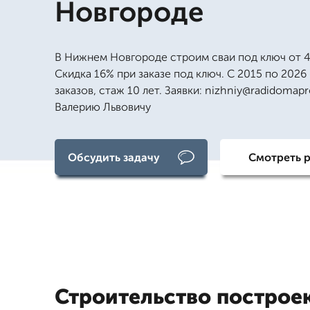
Новгороде
В Нижнем Новгороде строим сваи под ключ от 4
Скидка 16% при заказе под ключ. С 2015 по 2026
заказов, стаж 10 лет. Заявки: nizhniy@radidomapr
Валерию Львовичу
Обсудить задачу
Смотреть 
Строительство построек