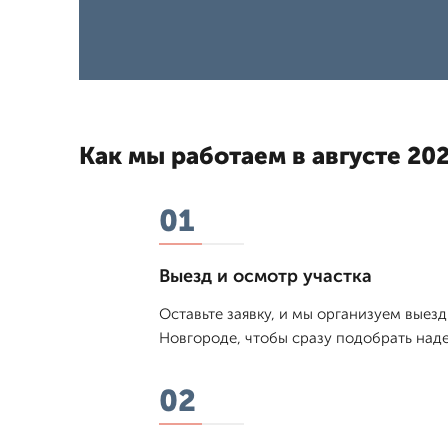
Как мы работаем в августе 202
01
Выезд и осмотр участка
Оставьте заявку, и мы организуем выез
Новгороде, чтобы сразу подобрать наде
02