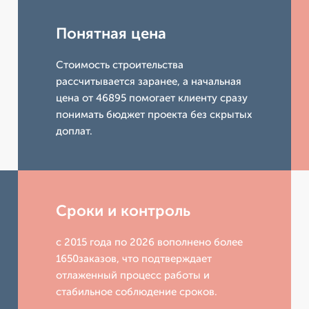
Понятная цена
Стоимость строительства
рассчитывается заранее, а начальная
цена от 46895 помогает клиенту сразу
понимать бюджет проекта без скрытых
доплат.
Сроки и контроль
с 2015 года по 2026 вополнено более
1650заказов, что подтверждает
отлаженный процесс работы и
стабильное соблюдение сроков.