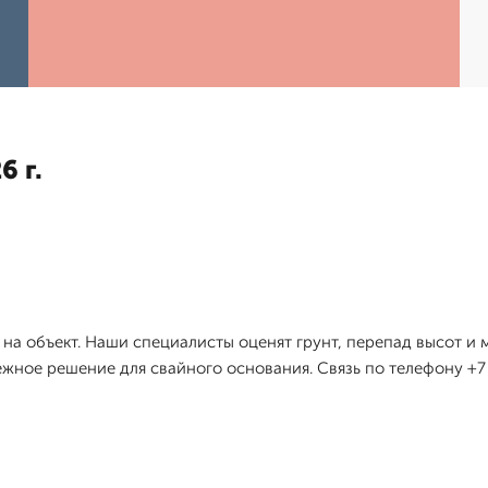
6 г.
д на объект. Наши специалисты оценят грунт, перепад высот 
жное решение для свайного основания. Связь по телефону +7 