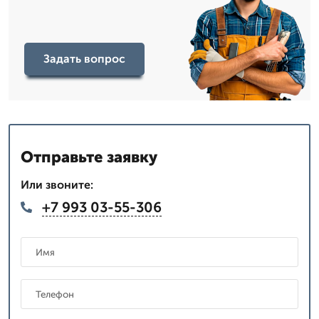
Задать вопрос
Отправьте заявку
Или звоните:
+7 993 03-55-306