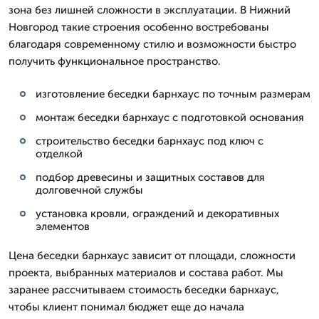
зона без лишней сложности в эксплуатации. В Нижний
Новгород такие строения особенно востребованы
благодаря современному стилю и возможности быстро
получить функциональное пространство.
изготовление беседки барнхаус по точным размерам
монтаж беседки барнхаус с подготовкой основания
строительство беседки барнхаус под ключ с
отделкой
подбор древесины и защитных составов для
долговечной службы
установка кровли, ограждений и декоративных
элементов
Цена беседки барнхаус зависит от площади, сложности
проекта, выбранных материалов и состава работ. Мы
заранее рассчитываем стоимость беседки барнхаус,
чтобы клиент понимал бюджет еще до начала