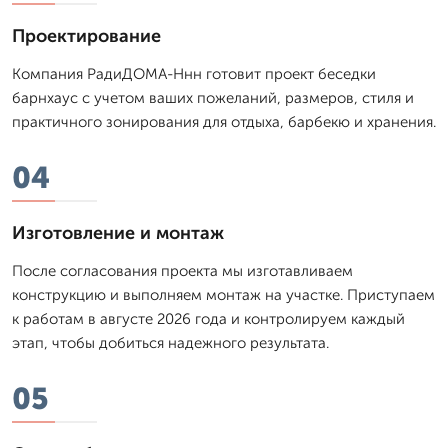
Проектирование
Компания РадиДОМА-Ннн готовит проект беседки
барнхаус с учетом ваших пожеланий, размеров, стиля и
практичного зонирования для отдыха, барбекю и хранения.
04
Изготовление и монтаж
После согласования проекта мы изготавливаем
конструкцию и выполняем монтаж на участке. Приступаем
к работам в августе 2026 года и контролируем каждый
этап, чтобы добиться надежного результата.
05