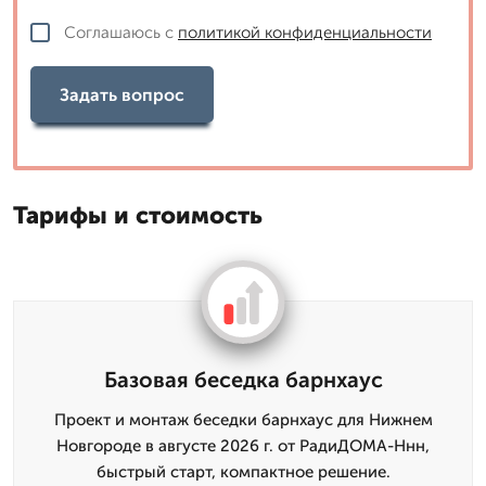
Соглашаюсь с
политикой конфиденциальности
Задать вопрос
Тарифы и стоимость
Базовая беседка барнхаус
Проект и монтаж беседки барнхаус для Нижнем
Новгороде в августе 2026 г. от РадиДОМА-Ннн,
быстрый старт, компактное решение.