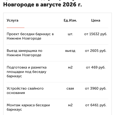
Новгороде в августе 2026 г.
Услуга
Ед.Изм.
Цена
Проект беседки барнхаус в
шт.
от 15632 руб.
Нижнем Новгороде
Выезд замерщика по
выезд
от 2605 руб.
Нижнем Новгороде
Подготовка и разметка
м2
от 469 руб.
площадки под беседку
барнхаус
Устройство свайного
свая
от 3960 руб.
основания
Монтаж каркаса беседки
м2
от 6461 руб.
барнхаус