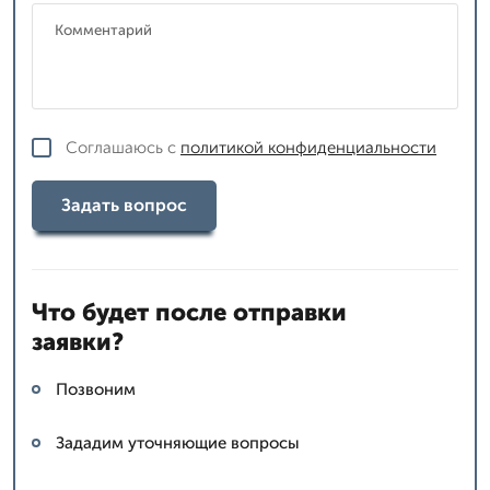
Соглашаюсь с
политикой конфиденциальности
Задать вопрос
Что будет после отправки
заявки?
Позвоним
Зададим уточняющие вопросы