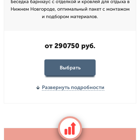
Беседка барнхаус с отделкой и кровлей для отдыха в
Нижнем Новгороде, оптимальный пакет с монтажом
и подбором материалов.
от 290750 руб.
Выбрать
Развернуть подробности