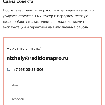
Сдача объекта
После завершения всех работ мы проверяем качество,
убираем строительный мусор и передаем готовую
беседку барнхаус заказчику с рекомендациями по
эксплуатации и гарантией на выполненные работы.
Не хотите считать?
nizhniy@radidomapro.ru
+7 993 03-55-306