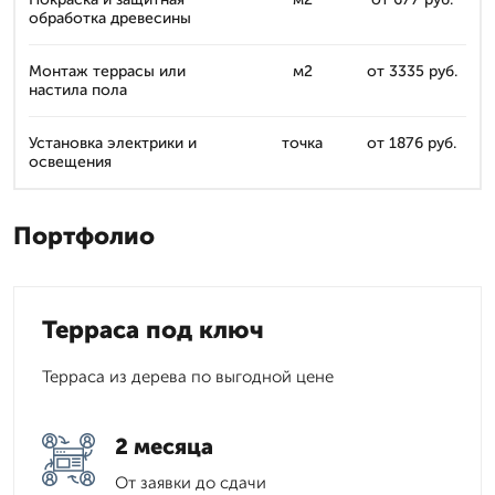
обработка древесины
Монтаж террасы или
м2
от 3335 руб.
настила пола
Установка электрики и
точка
от 1876 руб.
освещения
Портфолио
Терраса под ключ
Терраса из дерева по выгодной цене
2 месяца
От заявки до сдачи