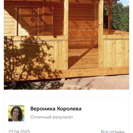
Вероника Королева
Отличный результат
23.04.2025
Все отзывы