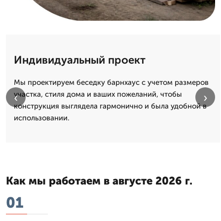
Индивидуальный проект
Мы проектируем беседку барнхаус с учетом размеров
участка, стиля дома и ваших пожеланий, чтобы
‹
›
конструкция выглядела гармонично и была удобной в
использовании.
Как мы работаем в августе 2026 г.
01