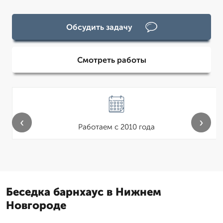
Обсудить задачу
Смотреть работы
‹
›
Работаем с 2010 года
Беседка барнхаус в Нижнем
Новгороде