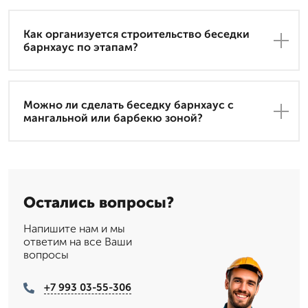
Как организуется строительство беседки
барнхаус по этапам?
Можно ли сделать беседку барнхаус с
мангальной или барбекю зоной?
Остались вопросы?
Напишите нам и мы
ответим на все Ваши
вопросы
+7 993 03-55-306