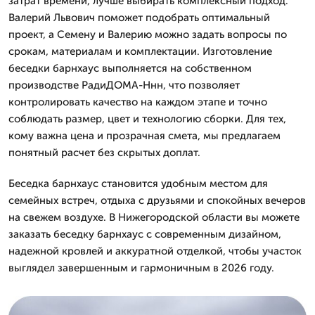
затрат времени, лучше выбирать комплексный подход.
Валерий Львович поможет подобрать оптимальный
проект, а Семену и Валерию можно задать вопросы по
срокам, материалам и комплектации. Изготовление
беседки барнхаус выполняется на собственном
производстве РадиДОМА-Ннн, что позволяет
контролировать качество на каждом этапе и точно
соблюдать размер, цвет и технологию сборки. Для тех,
кому важна цена и прозрачная смета, мы предлагаем
понятный расчет без скрытых доплат.
Беседка барнхаус становится удобным местом для
семейных встреч, отдыха с друзьями и спокойных вечеров
на свежем воздухе. В Нижегородской области вы можете
заказать беседку барнхаус с современным дизайном,
надежной кровлей и аккуратной отделкой, чтобы участок
выглядел завершенным и гармоничным в 2026 году.