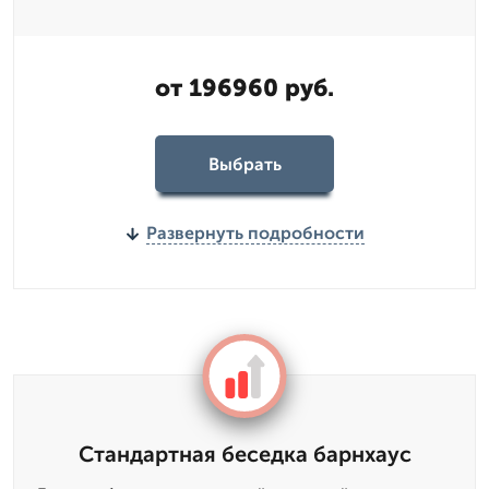
от 196960 руб.
Выбрать
Развернуть подробности
Стандартная беседка барнхаус