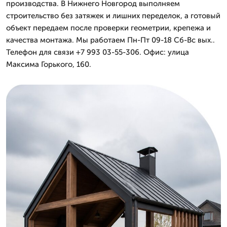
производства. В Нижнего Новгород выполняем
строительство без затяжек и лишних переделок, а готовый
объект передаем после проверки геометрии, крепежа и
качества монтажа. Мы работаем Пн-Пт 09-18 Сб-Вс вых..
Телефон для связи +7 993 03-55-306. Офис: улица
Максима Горького, 160.