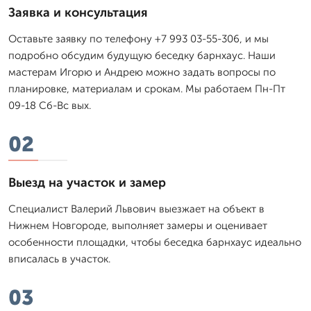
Заявка и консультация
Оставьте заявку по телефону +7 993 03-55-306, и мы
подробно обсудим будущую беседку барнхаус. Наши
мастерам Игорю и Андрею можно задать вопросы по
планировке, материалам и срокам. Мы работаем Пн-Пт
09-18 Сб-Вс вых.
02
Выезд на участок и замер
Специалист Валерий Львович выезжает на объект в
Нижнем Новгороде, выполняет замеры и оценивает
особенности площадки, чтобы беседка барнхаус идеально
вписалась в участок.
03