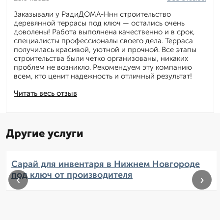
Заказывали у РадиДОМА-Ннн строительство
деревянной террасы под ключ — остались очень
доволены! Работа выполнена качественно и в срок,
специалисты профессионалы своего дела. Терраса
получилась красивой, уютной и прочной. Все этапы
строительства были четко организованы, никаких
проблем не возникло. Рекомендуем эту компанию
всем, кто ценит надежность и отличный результат!
Читать весь отзыв
Другие услуги
Сарай для инвентаря в Нижнем Новгороде
под ключ от производителя
‹
›