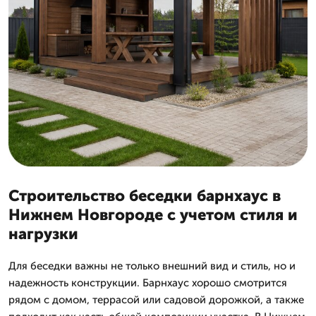
Строительство беседки барнхаус в
Нижнем Новгороде с учетом стиля и
нагрузки
Для беседки важны не только внешний вид и стиль, но и
надежность конструкции. Барнхаус хорошо смотрится
рядом с домом, террасой или садовой дорожкой, а также