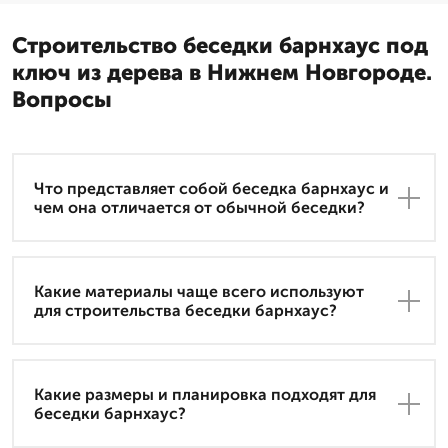
Строительство беседки барнхаус под
ключ из дерева в Нижнем Новгороде.
Вопросы
Что представляет собой беседка барнхаус и
чем она отличается от обычной беседки?
Какие материалы чаще всего используют
для строительства беседки барнхаус?
Какие размеры и планировка подходят для
беседки барнхаус?