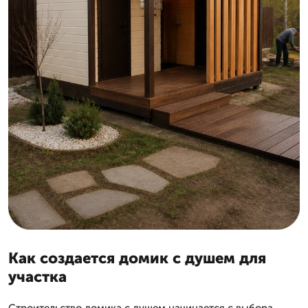
Как создается домик с душем для
участка
Строительство домика с душем начинается с выбора