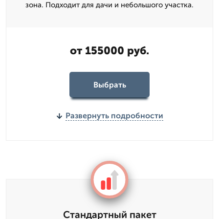
зона. Подходит для дачи и небольшого участка.
от 155000 руб.
Выбрать
Развернуть подробности
Стандартный пакет