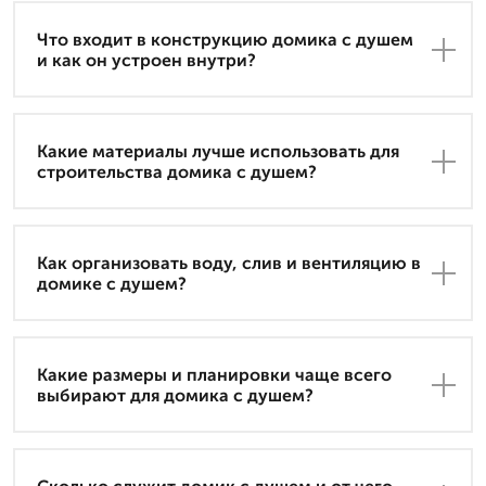
Что входит в конструкцию домика с душем
и как он устроен внутри?
Какие материалы лучше использовать для
строительства домика с душем?
Как организовать воду, слив и вентиляцию в
домике с душем?
Какие размеры и планировки чаще всего
выбирают для домика с душем?