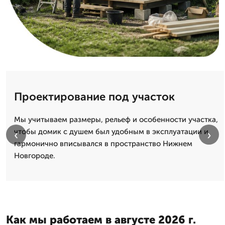
Проектирование под участок
Мы учитываем размеры, рельеф и особенности участка,
чтобы домик с душем был удобным в эксплуатации и
‹
›
гармонично вписывался в пространство Нижнем
Новгороде.
Как мы работаем в августе 2026 г.