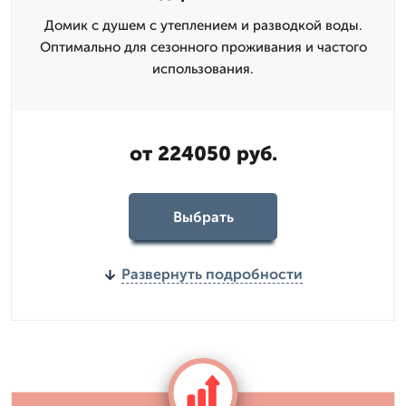
Домик с душем с утеплением и разводкой воды.
Оптимально для сезонного проживания и частого
использования.
от 224050 руб.
Выбрать
Развернуть подробности