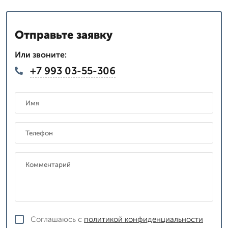
Отправьте заявку
Или звоните:
+7 993 03-55-306
Соглашаюсь с
политикой конфиденциальности