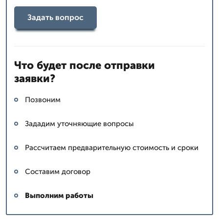
Задать вопрос
Что будет после отправки
заявки?
Позвоним
Зададим уточняющие вопросы
Рассчитаем предварительную стоимость и сроки
Составим договор
Выполним работы