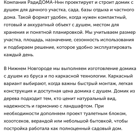
Компания РадиДОМА-Ннн проектирует и строит домик с
душем для дачного участка, сада, базы отдыха и частного
дома. Такой формат удобен, когда нужен компактный,
готовый и аккуратный объект с душем, местом для
хранения и понятной планировкой. Мы учитываем размер
участка, площадь, назначение, сезонность использования
и подбираем решение, которое удобно эксплуатировать
каждый день.
В Нижнем Новгороде мы выполняем изготовление домика
с душем из бруса и по каркасной технологии. Каркасный
вариант выбирают, когда важны быстрый монтаж, легкая
конструкция и доступная цена домика с душем. Домик из
дерева подходит тем, кто ценит натуральный вид,
надежность и гармонию с ландшафтом. При
необходимости дополняем проект туалетным блоком,
хозотсеков, верандой или небольшой бытовкой, чтобы
постройка работала как полноценный садовый дом.