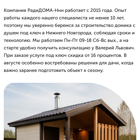
Компания РадиДОМА-Ннн работает с 2015 года. Опыт
работы каждого нашего специалиста не менее 10 лет,
поэтому мы уверенно беремся за строительство домика с
душем под ключ в Нижнего Новгорода, соблюдая сроки и
технологию. Мы работаем Пн-Пт 09-18 Сб-Вс вых., а на
старте удобно получить консультацию у Валерий Львович.
При заказе услуги под ключ скидка от 16 процентов. В
августе особенно востребованы решения для дачи, когда
важно заранее подготовить объект к сезону.