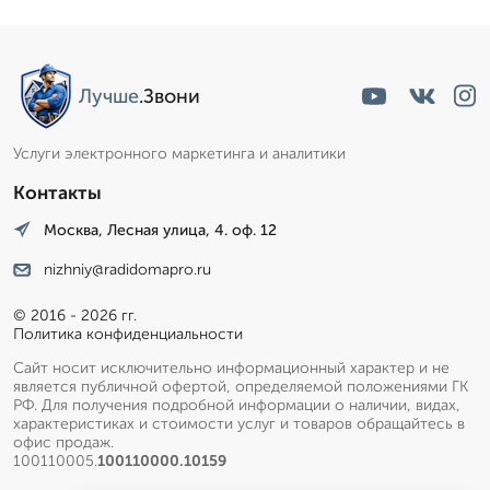
Лучше
.Звони
Услуги электронного маркетинга и аналитики
Контакты
Москва, Лесная улица, 4. оф. 12
nizhniy@radidomapro.ru
© 2016 - 2026 гг.
Политика конфиденциальности
Сайт носит исключительно информационный характер и не
является публичной офертой, определяемой положениями ГК
РФ. Для получения подробной информации о наличии, видах,
характеристиках и стоимости услуг и товаров обращайтесь в
офис продаж.
100110005.
100110000.10159