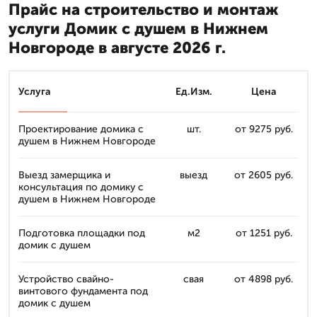
Прайс на строительство и монтаж
услуги Домик с душем в Нижнем
Новгороде в августе 2026 г.
Услуга
Ед.Изм.
Цена
Проектирование домика с
шт.
от 9275 руб.
душем в Нижнем Новгороде
Выезд замерщика и
выезд
от 2605 руб.
консультация по домику с
душем в Нижнем Новгороде
Подготовка площадки под
м2
от 1251 руб.
домик с душем
Устройство свайно-
свая
от 4898 руб.
винтового фундамента под
домик с душем