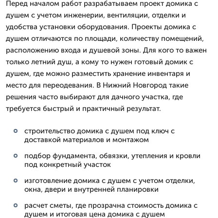
Перед началом работ разрабатываем проект домика с
душем с учетом инженерии, вентиляции, отделки и
удобства установки оборудования. Проекты домика с
душем отличаются по площади, количеству помещений,
расположению входа и душевой зоны. Для кого то важен
только летний душ, а кому то нужен готовый домик с
душем, где можно разместить хранение инвентаря и
место для переодевания. В Нижний Новгород такие
решения часто выбирают для дачного участка, где
требуется быстрый и практичный результат.
строительство домика с душем под ключ с
доставкой материалов и монтажом
подбор фундамента, обвязки, утепления и кровли
под конкретный участок
изготовление домика с душем с учетом отделки,
окна, двери и внутренней планировки
расчет сметы, где прозрачна стоимость домика с
душем и итоговая цена домика с душем