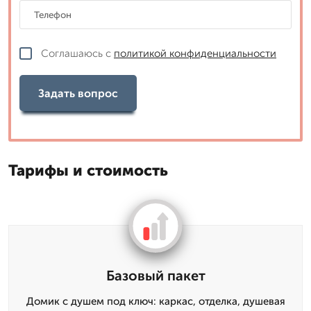
Соглашаюсь с
политикой конфиденциальности
Задать вопрос
Тарифы и стоимость
Базовый пакет
Домик с душем под ключ: каркас, отделка, душевая