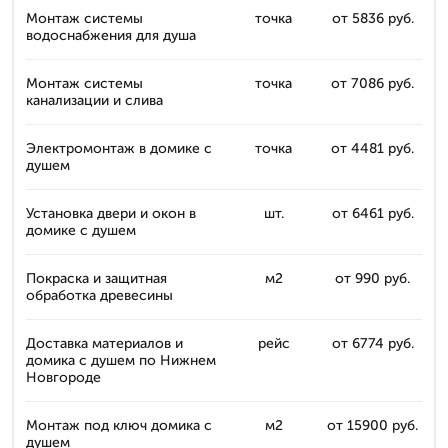
Монтаж системы
точка
от 5836 руб.
водоснабжения для душа
Монтаж системы
точка
от 7086 руб.
канализации и слива
Электромонтаж в домике с
точка
от 4481 руб.
душем
Установка двери и окон в
шт.
от 6461 руб.
домике с душем
Покраска и защитная
м2
от 990 руб.
обработка древесины
Доставка материалов и
рейс
от 6774 руб.
домика с душем по Нижнем
Новгороде
Монтаж под ключ домика с
м2
от 15900 руб.
душем