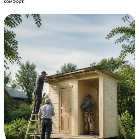
комфорт.