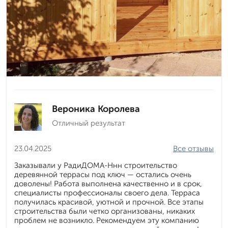
Вероника Королева
Отличный результат
23.04.2025
Все отзывы
Заказывали у РадиДОМА-Ннн строительство
деревянной террасы под ключ — остались очень
доволены! Работа выполнена качественно и в срок,
специалисты профессионалы своего дела. Терраса
получилась красивой, уютной и прочной. Все этапы
строительства были четко организованы, никаких
проблем не возникло. Рекомендуем эту компанию