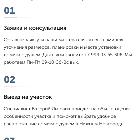
01
Заявка и консультация
Оставьте заявку, и наши мастера свяжутся с вами для
уточнения размеров, планировки и места установки
домика с душем. Для связи звоните +7 993 03-55-306. Мы
работаем Пн-Пт 09-18 Сб-Вс вых.
02
Выезд на участок
Специалист Валерий Львович приедет на объект, оценит
особенности участка и поможет выбрать удобное
расположение домика с душем в Нижнем Новгороде.