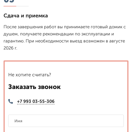
Сдача и приемка
После завершения работ вы принимаете готовый домик с
душем, получаете рекомендации по эксплуатации и
гарантию. При необходимости выезд возможен в августе
2026 г.
Не хотите считать?
Заказать звонок
+7 993 03-55-306