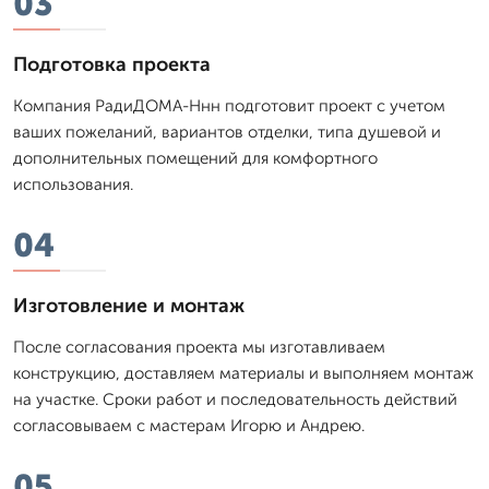
03
Подготовка проекта
Компания РадиДОМА-Ннн подготовит проект с учетом
ваших пожеланий, вариантов отделки, типа душевой и
дополнительных помещений для комфортного
использования.
04
Изготовление и монтаж
После согласования проекта мы изготавливаем
конструкцию, доставляем материалы и выполняем монтаж
на участке. Сроки работ и последовательность действий
согласовываем с мастерам Игорю и Андрею.
05