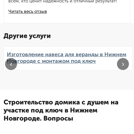
всем, кто ценит надежность и отличный результат!
Читать весь отзыв
Другие услуги
Изготовление навеса для веранды в Нижнем
Новгороде с монтажом под ключ
‹
›
Строительство домика с душем на
участке под ключ в Нижнем
Новгороде. Вопросы