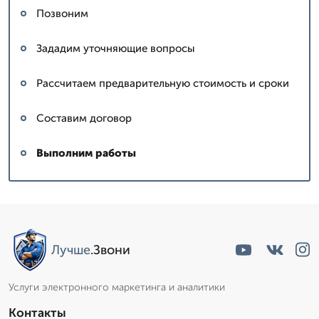
Позвоним
Зададим уточняющие вопросы
Рассчитаем предварительную стоимость и сроки
Составим договор
Выполним работы
Лучше
.Звони
Услуги электронного маркетинга и аналитики
Контакты