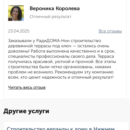
Вероника Королева
Отличный результат
23.04.2025
Все отзывы
Заказывали у РадиДОМА-Ннн строительство
деревянной террасы под ключ — остались очень
доволены! Работа выполнена качественно и в срок,
специалисты профессионалы своего дела. Терраса
получилась красивой, уютной и прочной. Все этапы
строительства были четко организованы, никаких
проблем не возникло. Рекомендуем эту компанию
всем, кто ценит надежность и отличный результат!
Читать весь отзыв
Другие услуги
Строительство веранды к дому в Нижнем