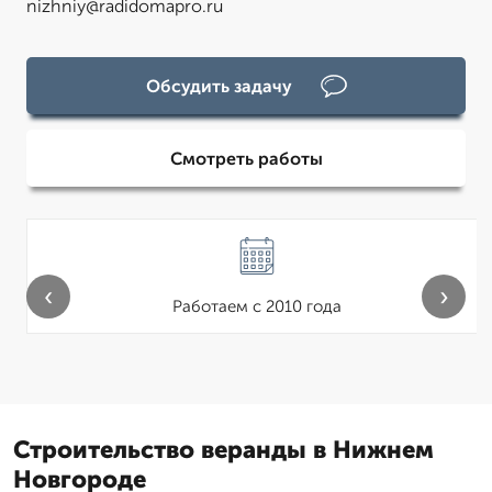
nizhniy@radidomapro.ru
Обсудить задачу
Смотреть работы
‹
›
Работаем с 2010 года
Строительство веранды в Нижнем
Новгороде