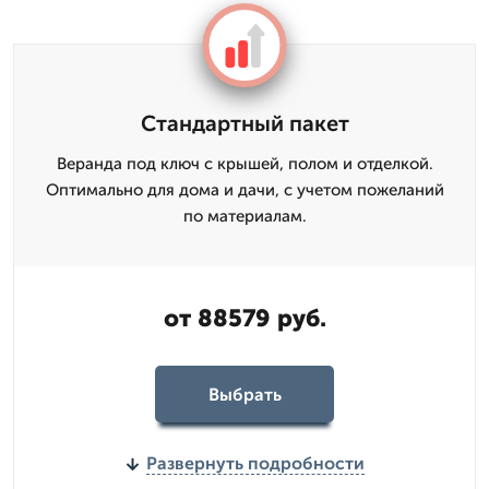
Стандартный пакет
Веранда под ключ с крышей, полом и отделкой.
Оптимально для дома и дачи, с учетом пожеланий
по материалам.
от 88579 руб.
Выбрать
Развернуть подробности