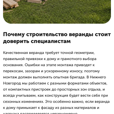
Почему строительство веранды стоит
доверить специалистам
Качественная веранда требует точной геометрии,
правильной привязки к дому и грамотного выбора
основания. Ошибки на этапе монтажа приводят к
перекосам, зазорам и ускоренному износу, поэтому
монтаж должен выполнять опытная бригада. В Нижнего
Новгород мы работаем с разными форматами объектов,
от компактных пристроек до просторных зон отдыха, и
всегда учитываем, как конструкция будет вести себя при
сезонных изменениях. Это особенно важно, если веранда
к дому примыкает к фасаду из разных материалов и
нагрузка распределяется неравномерно.