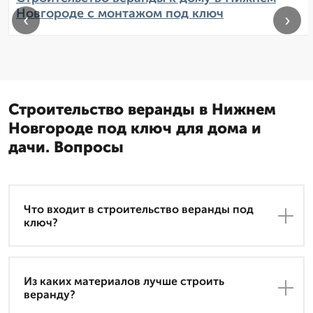
Новгороде с монтажом под ключ
‹
›
Строительство веранды в Нижнем
Новгороде под ключ для дома и
дачи. Вопросы
Что входит в строительство веранды под
ключ?
Из каких материалов лучше строить
веранду?