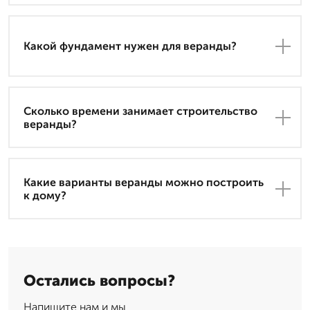
Какой фундамент нужен для веранды?
Сколько времени занимает строительство
веранды?
Какие варианты веранды можно построить
к дому?
Остались вопросы?
Напишите нам и мы