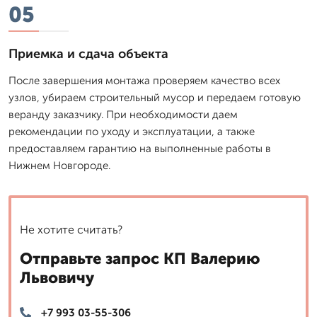
05
Приемка и сдача объекта
После завершения монтажа проверяем качество всех
узлов, убираем строительный мусор и передаем готовую
веранду заказчику. При необходимости даем
рекомендации по уходу и эксплуатации, а также
предоставляем гарантию на выполненные работы в
Нижнем Новгороде.
Не хотите считать?
Отправьте запрос КП Валерию
Львовичу
+7 993 03-55-306