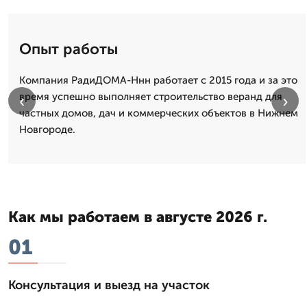
Опыт работы
Компания РадиДОМА-Ннн работает с 2015 года и за это
время успешно выполняет строительство веранд для
‹
›
частных домов, дач и коммерческих объектов в Нижнем
Новгороде.
Как мы работаем в августе 2026 г.
01
Консультация и выезд на участок