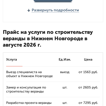
Развернуть подробности
Прайс на услуги по строительству
веранды в Нижнем Новгороде в
августе 2026 г.
Услуга
Ед.Изм.
Цена
Выезд специалиста на
выезд
от 1563 руб.
объект в Нижнем Новгороде
Замер и консультация по
шт.
от 2605 руб.
строительству веранды
Разработка проекта веранды
шт.
от 7295 руб.