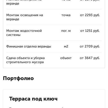
веранде
Монтаж освещения на
точка
от 2293 руб.
веранде
Монтаж водосточной
пог. м
от 1251 руб.
системы
Финишная отделка веранды
м2
от 2709 руб.
Сдача объекта и уборка
объект
от 3647 руб.
строительного мусора
Портфолио
Терраса под ключ