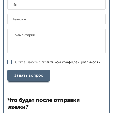
Соглашаюсь с
политикой конфиденциальности
Задать вопрос
Что будет после отправки
заявки?