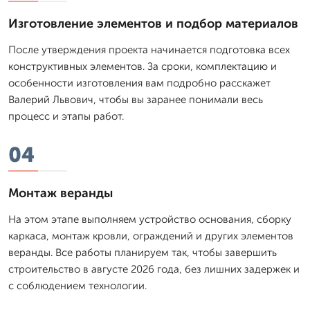
Изготовление элементов и подбор материалов
После утверждения проекта начинается подготовка всех
конструктивных элементов. За сроки, комплектацию и
особенности изготовления вам подробно расскажет
Валерий Львович, чтобы вы заранее понимали весь
процесс и этапы работ.
04
Монтаж веранды
На этом этапе выполняем устройство основания, сборку
каркаса, монтаж кровли, ограждений и других элементов
веранды. Все работы планируем так, чтобы завершить
строительство в августе 2026 года, без лишних задержек и
с соблюдением технологии.