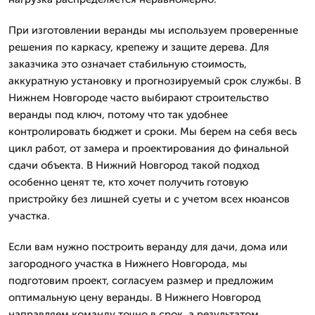
При изготовлении веранды мы используем проверенные
решения по каркасу, крепежу и защите дерева. Для
заказчика это означает стабильную стоимость,
аккуратную установку и прогнозируемый срок службы. В
Нижнем Новгороде часто выбирают строительство
веранды под ключ, потому что так удобнее
контролировать бюджет и сроки. Мы берем на себя весь
цикл работ, от замера и проектирования до финальной
сдачи объекта. В Нижний Новгород такой подход
особенно ценят те, кто хочет получить готовую
пристройку без лишней суеты и с учетом всех нюансов
участка.
Если вам нужно построить веранду для дачи, дома или
загородного участка в Нижнего Новгорода, мы
подготовим проект, согласуем размер и предложим
оптимальную цену веранды. В Нижнего Новгород
направляем команду точно в срок, а результатом