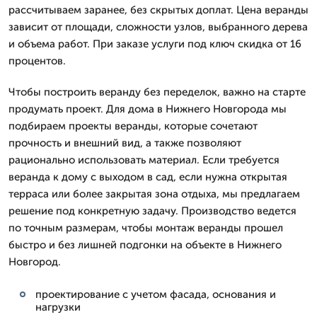
рассчитываем заранее, без скрытых доплат. Цена веранды
зависит от площади, сложности узлов, выбранного дерева
и объема работ. При заказе услуги под ключ скидка от 16
процентов.
Чтобы построить веранду без переделок, важно на старте
продумать проект. Для дома в Нижнего Новгорода мы
подбираем проекты веранды, которые сочетают
прочность и внешний вид, а также позволяют
рационально использовать материал. Если требуется
веранда к дому с выходом в сад, если нужна открытая
терраса или более закрытая зона отдыха, мы предлагаем
решение под конкретную задачу. Производство ведется
по точным размерам, чтобы монтаж веранды прошел
быстро и без лишней подгонки на объекте в Нижнего
Новгород.
проектирование с учетом фасада, основания и
нагрузки