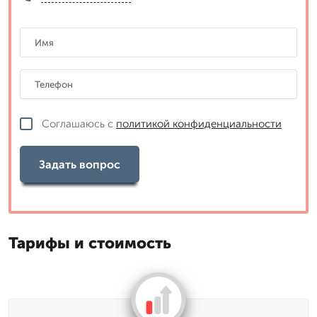
Соглашаюсь с
политикой конфиденциальности
Задать вопрос
Тарифы и стоимость