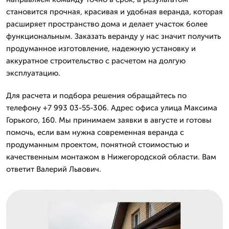
становится прочная, красивая и удобная веранда, которая
расширяет пространство дома и делает участок более
функциональным. Заказать веранду у нас значит получить
продуманное изготовление, надежную установку и
аккуратное строительство с расчетом на долгую
эксплуатацию.
Для расчета и подбора решения обращайтесь по
телефону +7 993 03-55-306. Адрес офиса улица Максима
Горького, 160. Мы принимаем заявки в августе и готовы
помочь, если вам нужна современная веранда с
продуманным проектом, понятной стоимостью и
качественным монтажом в Нижегородской области. Вам
ответит Валерий Львович.