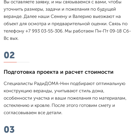
Вы оставляете заявку, и мы связываемся с вами, чтобы
уточнить размеры, задачи и пожелания по будущей
веранде. Далее наши Семену и Валерию выезжают на
объект для осмотра и предварительной оценки. Связь по
телефону +7 993 03-55-306. Мы работаем Пн-Пт 09-18 Сб-
Вс вых.
02
Подготовка проекта и расчет стоимости
Специалисты РадиДОМА-Ннн подбирают оптимальную
конструкцию веранды, учитывают стиль дома,
особенности участка и ваши пожелания по материалам,
остеклению и кровле. После этого готовим смету и
согласовываем все детали.
03