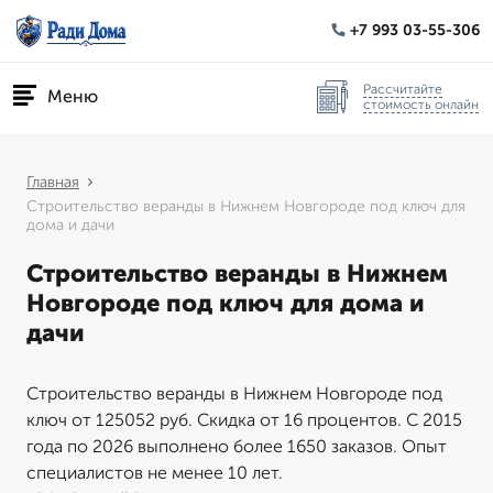
+7 993 03-55-306
Рассчитайте
Меню
стоимость онлайн
Главная
Строительство веранды в Нижнем Новгороде под ключ для
дома и дачи
Строительство веранды в Нижнем
Новгороде под ключ для дома и
дачи
Строительство веранды в Нижнем Новгороде под
ключ от 125052 руб. Скидка от 16 процентов. С 2015
года по 2026 выполнено более 1650 заказов. Опыт
специалистов не менее 10 лет.