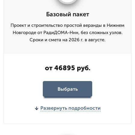
Базовый пакет
Проект и строительство простой веранды в Нижнем
Новгороде от РадиДОМА-Ннн, без сложных узлов.
Сроки и смета на 2026 г. в августе.
от 46895 руб.
Выбрать
Развернуть подробности