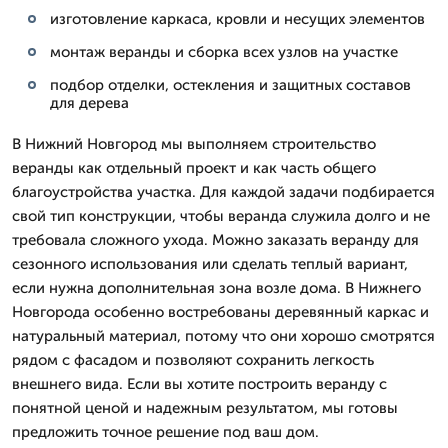
изготовление каркаса, кровли и несущих элементов
монтаж веранды и сборка всех узлов на участке
подбор отделки, остекления и защитных составов
для дерева
В Нижний Новгород мы выполняем строительство
веранды как отдельный проект и как часть общего
благоустройства участка. Для каждой задачи подбирается
свой тип конструкции, чтобы веранда служила долго и не
требовала сложного ухода. Можно заказать веранду для
сезонного использования или сделать теплый вариант,
если нужна дополнительная зона возле дома. В Нижнего
Новгорода особенно востребованы деревянный каркас и
натуральный материал, потому что они хорошо смотрятся
рядом с фасадом и позволяют сохранить легкость
внешнего вида. Если вы хотите построить веранду с
понятной ценой и надежным результатом, мы готовы
предложить точное решение под ваш дом.