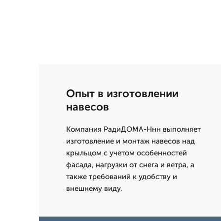
Опыт в изготовлении
навесов
Компания РадиДОМА-Ннн выполняет
изготовление и монтаж навесов над
крыльцом с учетом особенностей
фасада, нагрузки от снега и ветра, а
также требований к удобству и
внешнему виду.