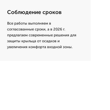
Соблюдение сроков
Все работы выполняем в
согласованные сроки, а в 2026 г.
предлагаем современные решения для
защиты крыльца от осадков и
увеличения комфорта входной зоны.