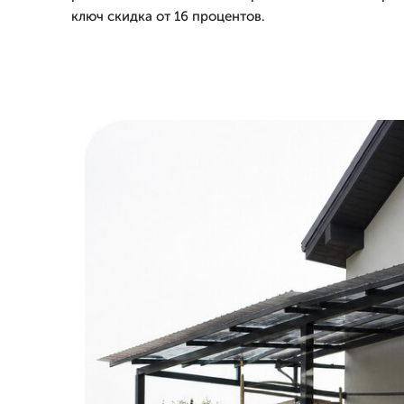
ключ скидка от 16 процентов.