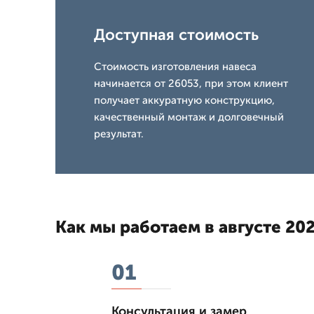
Доступная стоимость
Стоимость изготовления навеса
начинается от 26053, при этом клиент
получает аккуратную конструкцию,
качественный монтаж и долговечный
результат.
Как мы работаем в августе 202
01
Консультация и замер