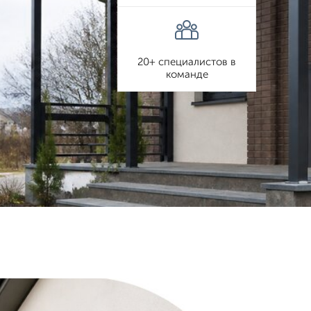
20+ специалистов в
команде