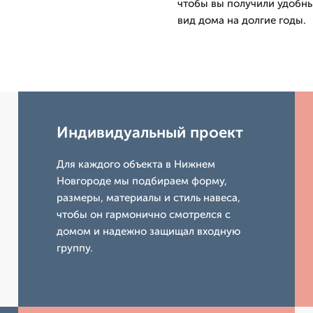
чтобы вы получили удобны
вид дома на долгие годы.
Индивидуальный проект
Для каждого объекта в Нижнем
Новгороде мы подбираем форму,
размеры, материалы и стиль навеса,
чтобы он гармонично смотрелся с
домом и надежно защищал входную
группу.