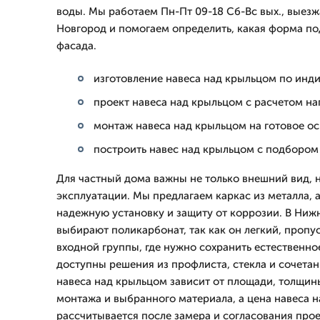
воды. Мы работаем Пн-Пт 09-18 Сб-Вс вых., выезж
Новгород и помогаем определить, какая форма по
фасада.
изготовление навеса над крыльцом по ин
проект навеса над крыльцом с расчетом на
монтаж навеса над крыльцом на готовое о
построить навес над крыльцом с подбором
Для частный дома важны не только внешний вид, н
эксплуатации. Мы предлагаем каркас из металла, 
надежную установку и защиту от коррозии. В Ниж
выбирают поликарбонат, так как он легкий, пропус
входной группы, где нужно сохранить естественно
доступны решения из профлиста, стекла и сочета
навеса над крыльцом зависит от площади, толщин
монтажа и выбранного материала, а цена навеса 
рассчитывается после замера и согласования прое