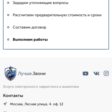
Зададим уточняющие вопросы
Рассчитаем предварительную стоимость и сроки
Составим договор
Выполним работы
Лучше
.Звони
Услуги электронного маркетинга и аналитики
Контакты
Москва, Лесная улица, 4. оф. 12