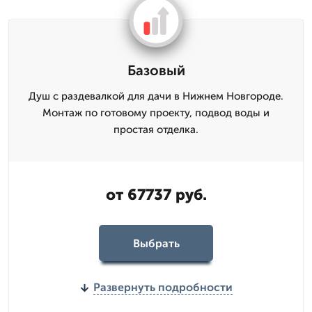
Базовый
Душ с раздевалкой для дачи в Нижнем Новгороде.
Монтаж по готовому проекту, подвод воды и
простая отделка.
от 67737 руб.
Выбрать
Развернуть подробности