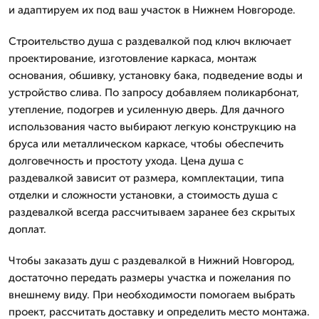
и адаптируем их под ваш участок в Нижнем Новгороде.
Строительство душа с раздевалкой под ключ включает
проектирование, изготовление каркаса, монтаж
основания, обшивку, установку бака, подведение воды и
устройство слива. По запросу добавляем поликарбонат,
утепление, подогрев и усиленную дверь. Для дачного
использования часто выбирают легкую конструкцию на
бруса или металлическом каркасе, чтобы обеспечить
долговечность и простоту ухода. Цена душа с
раздевалкой зависит от размера, комплектации, типа
отделки и сложности установки, а стоимость душа с
раздевалкой всегда рассчитываем заранее без скрытых
доплат.
Чтобы заказать душ с раздевалкой в Нижний Новгород,
достаточно передать размеры участка и пожелания по
внешнему виду. При необходимости помогаем выбрать
проект, рассчитать доставку и определить место монтажа.