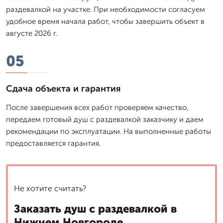
раздевалкой на участке. При необходимости согласуем
удобное время начала работ, чтобы завершить объект в
августе 2026 г.
05
Сдача объекта и гарантия
После завершения всех работ проверяем качество,
передаем готовый душ с раздевалкой заказчику и даем
рекомендации по эксплуатации. На выполненные работы
предоставляется гарантия.
Не хотите считать?
Заказать душ с раздевалкой в
Нижнем Новгороде