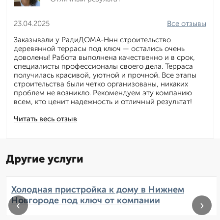
23.04.2025
Все отзывы
Заказывали у РадиДОМА-Ннн строительство
деревянной террасы под ключ — остались очень
доволены! Работа выполнена качественно и в срок,
специалисты профессионалы своего дела. Терраса
получилась красивой, уютной и прочной. Все этапы
строительства были четко организованы, никаких
проблем не возникло. Рекомендуем эту компанию
всем, кто ценит надежность и отличный результат!
Читать весь отзыв
Другие услуги
Холодная пристройка к дому в Нижнем
Новгороде под ключ от компании
‹
›