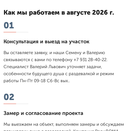
Как мы работаем в августе 2026 г.
01
Консультация и выезд на участок
Вы оставляете заявку, и наши Семену и Валерию
связываются с вами по телефону +7 931 28-40-22.
Специалист Валерий Львович уточняет задачи,
особенности будущего душа с раздевалкой и режим
работы Пн-Пт 09-18 Сб-Вс вых..
02
Замер и согласование проекта
Мы выезжаем на объект, выполняем замеры и обсуждаем