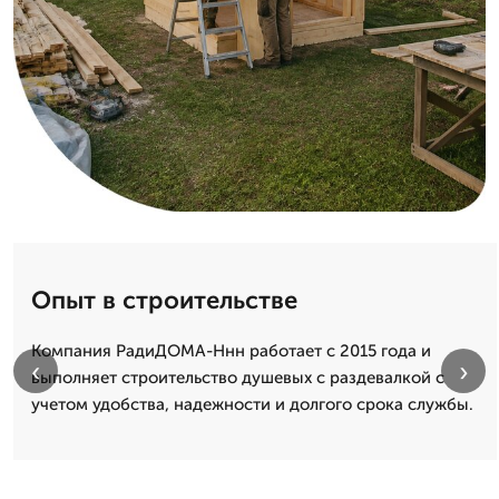
Опыт в строительстве
Компания РадиДОМА-Ннн работает с 2015 года и
‹
›
выполняет строительство душевых с раздевалкой с
учетом удобства, надежности и долгого срока службы.