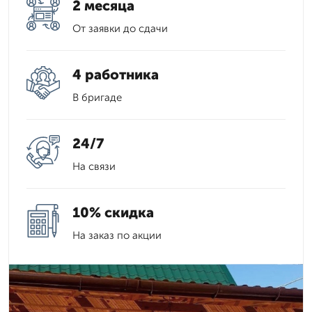
2 месяца
От заявки до сдачи
4 работника
В бригаде
24/7
На связи
10% скидка
На заказ по акции