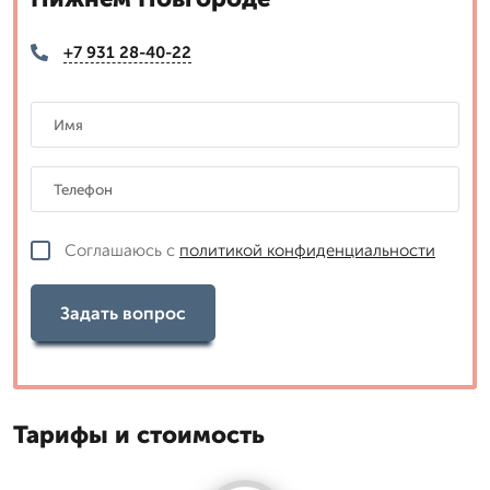
+7 931 28-40-22
Соглашаюсь с
политикой конфиденциальности
Задать вопрос
Тарифы и стоимость