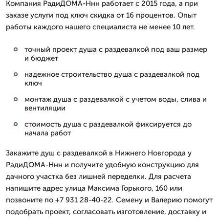
Компания РадиДОМА-Ннн работает с 2015 года, а при
заказе услуги под ключ скидка от 16 процентов. Опыт
работы каждого нашего специалиста не менее 10 лет.
точный проект душа с раздевалкой под ваш размер
и бюджет
надежное строительство душа с раздевалкой под
ключ
монтаж душа с раздевалкой с учетом воды, слива и
вентиляции
стоимость душа с раздевалкой фиксируется до
начала работ
Закажите душ с раздевалкой в Нижнего Новгорода у
РадиДОМА-Ннн и получите удобную конструкцию для
дачного участка без лишней переделки. Для расчета
напишите адрес улица Максима Горького, 160 или
позвоните по +7 931 28-40-22. Семену и Валерию помогут
подобрать проект, согласовать изготовление, доставку и