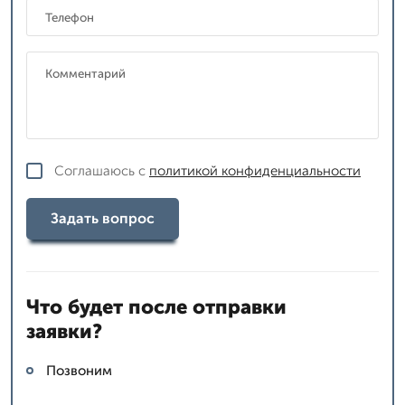
Соглашаюсь с
политикой конфиденциальности
Задать вопрос
Что будет после отправки
заявки?
Позвоним