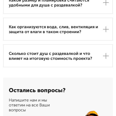
Какой размер и планировка считаются
удобными для душа с раздевалкой?
Как организуются вода, слив, вентиляция и
защита от влаги в таком строении?
Сколько стоит душ с раздевалкой и что
влияет на итоговую стоимость проекта?
Остались вопросы?
Напишите нам и мы
ответим на все Ваши
вопросы