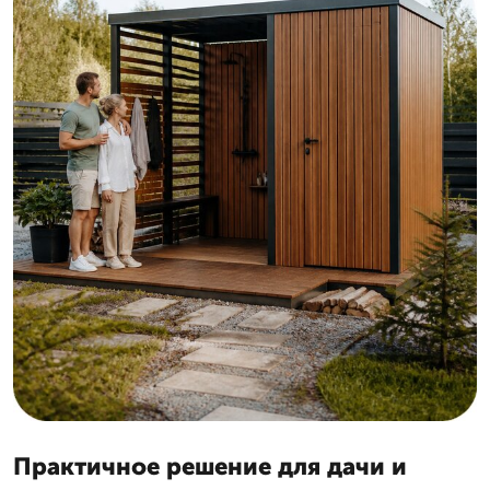
Практичное решение для дачи и