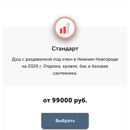
Стандарт
Душ с раздевалкой под ключ в Нижнем Новгороде
на 2026 г. Отделка, кровля, бак и базовая
сантехника.
от 99000 руб.
Выбрать