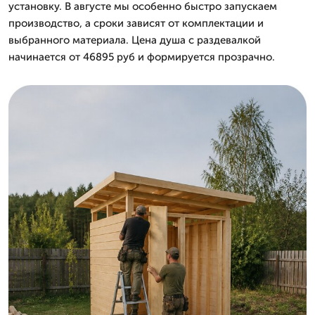
установку. В августе мы особенно быстро запускаем
производство, а сроки зависят от комплектации и
выбранного материала. Цена душа с раздевалкой
начинается от 46895 руб и формируется прозрачно.