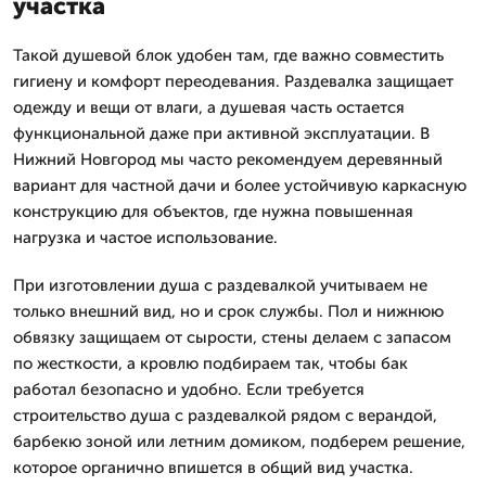
участка
Такой душевой блок удобен там, где важно совместить
гигиену и комфорт переодевания. Раздевалка защищает
одежду и вещи от влаги, а душевая часть остается
функциональной даже при активной эксплуатации. В
Нижний Новгород мы часто рекомендуем деревянный
вариант для частной дачи и более устойчивую каркасную
конструкцию для объектов, где нужна повышенная
нагрузка и частое использование.
При изготовлении душа с раздевалкой учитываем не
только внешний вид, но и срок службы. Пол и нижнюю
обвязку защищаем от сырости, стены делаем с запасом
по жесткости, а кровлю подбираем так, чтобы бак
работал безопасно и удобно. Если требуется
строительство душа с раздевалкой рядом с верандой,
барбекю зоной или летним домиком, подберем решение,
которое органично впишется в общий вид участка.