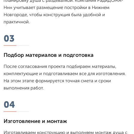
планировку душа с раздевалкой. Компания РадиДОМА-
Ннн учитывает размещение постройки в Нижнем
Новгороде, чтобы конструкция была удобной и
практичной.
03
Подбор материалов и подготовка
После согласования проекта подбираем материалы,
комплектующие и подготавливаем все для изготовления.
На этом этапе формируется точная смета и сроки
выполнения работ.
04
Изготовление и монтаж
Изготавливаем конструкцию и выполняем монтаж душа с