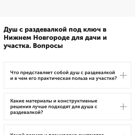
Душ с раздевалкой под ключ в
Нижнем Новгороде для дачи и
участка. Вопросы
Что представляет собой душ с раздевалкой
и в чем его практическая польза на участке?
Какие материалы и конструктивные
решения лучше подходят для душа с
раздевалкой?