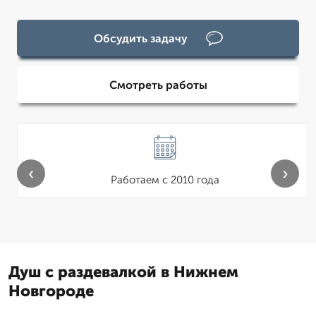
Обсудить задачу
Смотреть работы
‹
›
Работаем с 2010 года
Душ с раздевалкой в Нижнем
Новгороде