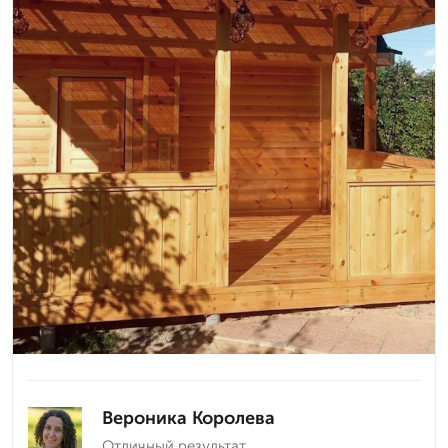
Вероника Королева
Отличный результат