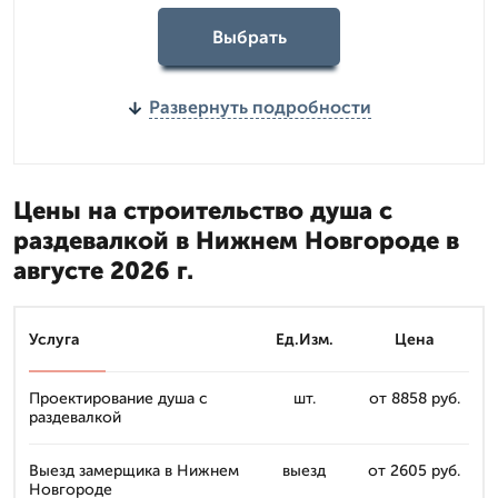
Выбрать
Развернуть подробности
Цены на строительство душа с
раздевалкой в Нижнем Новгороде в
августе 2026 г.
Услуга
Ед.Изм.
Цена
Проектирование душа с
шт.
от 8858 руб.
раздевалкой
Выезд замерщика в Нижнем
выезд
от 2605 руб.
Новгороде