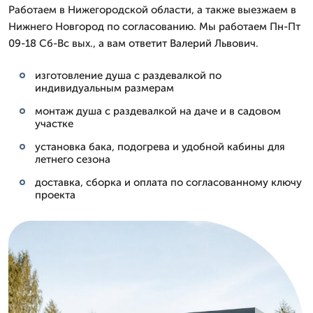
Работаем в Нижегородской области, а также выезжаем в
Нижнего Новгород по согласованию. Мы работаем Пн-Пт
09-18 Сб-Вс вых., а вам ответит Валерий Львович.
изготовление душа с раздевалкой по
индивидуальным размерам
монтаж душа с раздевалкой на даче и в садовом
участке
установка бака, подогрева и удобной кабины для
летнего сезона
доставка, сборка и оплата по согласованному ключу
проекта