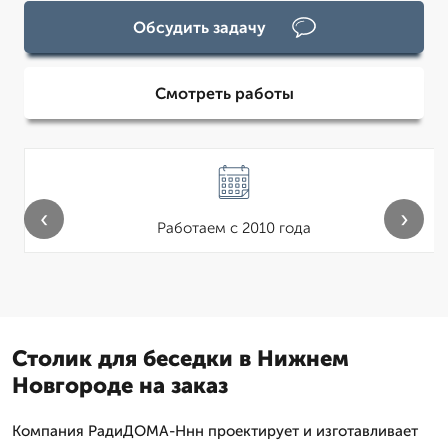
Обсудить задачу
Смотреть работы
‹
›
Работаем с 2010 года
Столик для беседки в Нижнем
Новгороде на заказ
Компания РадиДОМА-Ннн проектирует и изготавливает