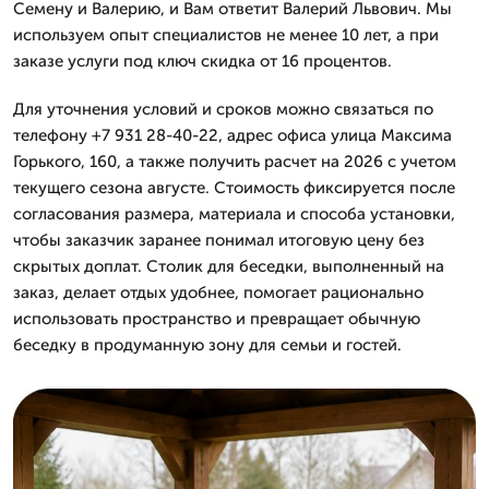
Семену и Валерию, и Вам ответит Валерий Львович. Мы
используем опыт специалистов не менее 10 лет, а при
заказе услуги под ключ скидка от 16 процентов.
Для уточнения условий и сроков можно связаться по
телефону +7 931 28-40-22, адрес офиса улица Максима
Горького, 160, а также получить расчет на 2026 с учетом
текущего сезона августе. Стоимость фиксируется после
согласования размера, материала и способа установки,
чтобы заказчик заранее понимал итоговую цену без
скрытых доплат. Столик для беседки, выполненный на
заказ, делает отдых удобнее, помогает рационально
использовать пространство и превращает обычную
беседку в продуманную зону для семьи и гостей.