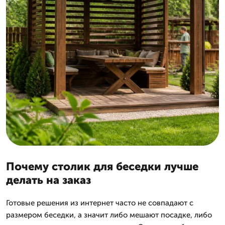
Почему столик для беседки лучше
делать на заказ
Готовые решения из интернет часто не совпадают с
размером беседки, а значит либо мешают посадке, либо