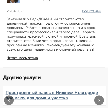
23.04.2025
Все отзывы
Заказывали у РадиДОМА-Ннн строительство
деревянной террасы под ключ — остались очень
доволены! Работа выполнена качественно и в срок,
специалисты профессионалы своего дела. Терраса
получилась красивой, уютной и прочной. Все этапы
строительства были четко организованы, никаких
проблем не возникло. Рекомендуем эту компанию
всем, кто ценит надежность и отличный результат!
Читать весь отзыв
Другие услуги
Пристроенный навес в Нижнем Новгороде
под ключ для дома и участка
‹
›