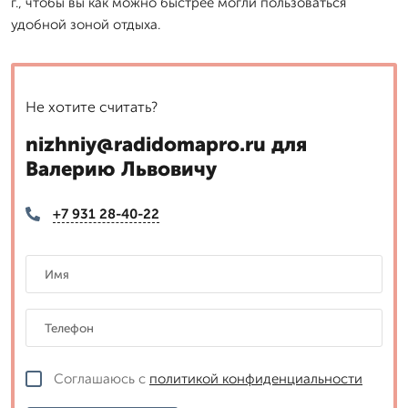
г., чтобы вы как можно быстрее могли пользоваться
удобной зоной отдыха.
Не хотите считать?
nizhniy@radidomapro.ru для
Валерию Львовичу
+7 931 28-40-22
Соглашаюсь с
политикой конфиденциальности