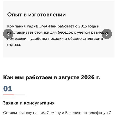
Опыт в изготовлении
Компания РадиДОМА-Ннн работает с 2015 года и
изготавливает столики для беседок с учетом размеров
‹
›
помещения, удобства посадки и общего стиля зоны
отдыха.
Как мы работаем в августе 2026 г.
01
Заявка и консультация
Оставьте заявку нашим Семену и Валерию по телефону +7