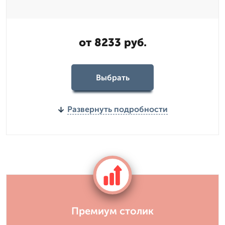
от 8233 руб.
Выбрать
Развернуть подробности
Премиум столик