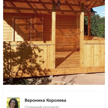
Вероника Королева
Отличный результат