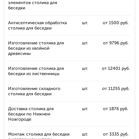
элементов столика для
беседки
Антисептическая обработка
шт.
от 1500 руб.
столика для беседки
Изготовление столика для
шт.
от 9796 руб.
беседки из хвойной
древесины
Изготовление столика для
шт.
от 12401 руб.
беседки из лиственницы
Изготовление складного
шт.
от 11255 руб.
столика для беседки
Доставка столика для
шт.
от 1876 руб.
беседки по Нижнем
Новгороде
Монтаж столика для беседки
шт.
от 3335 руб.