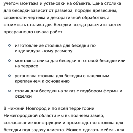
учетом монтажа и установки на объекте. Цена столика
для беседки зависит от размера, породы древесины,
сложности чертежа и декоративной обработки, а
стоимость столика для беседки всегда рассчитывается
прозрачно до начала работ.
изготовление столика для беседки по
индивидуальному размеру
монтаж столика для беседки в готовой беседке или
на террасе
установка столика для беседки с надежным
креплением к основанию
столик для беседки на заказ с подбором формы и
отделки
В Нижний Новгород и по всей территории
Нижегородской области мы выполняем замер,
согласование конструкции и производство столика для
беседки под задачу клиента. Можем сделать мебель для