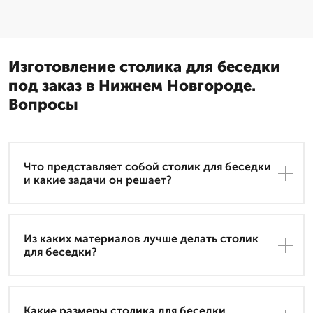
Изготовление столика для беседки
под заказ в Нижнем Новгороде.
Вопросы
Что представляет собой столик для беседки
и какие задачи он решает?
Из каких материалов лучше делать столик
для беседки?
Какие размеры столика для беседки