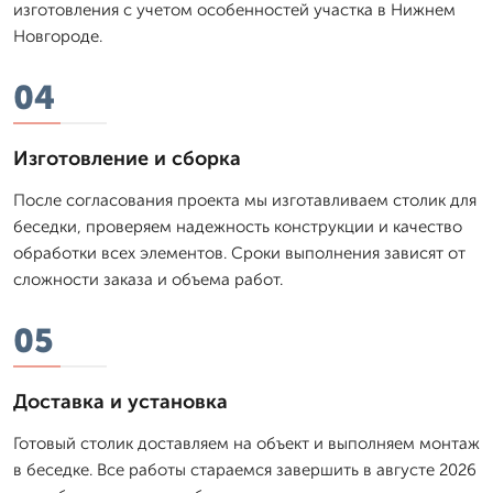
изготовления с учетом особенностей участка в Нижнем
Новгороде.
04
Изготовление и сборка
После согласования проекта мы изготавливаем столик для
беседки, проверяем надежность конструкции и качество
обработки всех элементов. Сроки выполнения зависят от
сложности заказа и объема работ.
05
Доставка и установка
Готовый столик доставляем на объект и выполняем монтаж
в беседке. Все работы стараемся завершить в августе 2026