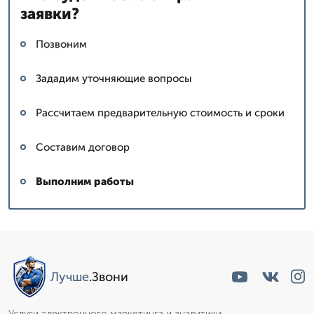
заявки?
Позвоним
Зададим уточняющие вопросы
Рассчитаем предварительную стоимость и сроки
Составим договор
Выполним работы
Лучше
.Звони
Услуги электронного маркетинга и аналитики