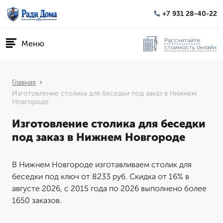
+7 931 28-40-22
Рассчитайте
Меню
стоимость онлайн
Главная
Изготовление столика для беседки под заказ в Нижнем
Новгороде
Изготовление столика для беседки
под заказ в Нижнем Новгороде
В Нижнем Новгороде изготавливаем столик для
беседки под ключ от 8233 руб. Скидка от 16% в
августе 2026, с 2015 года по 2026 выполнено более
1650 заказов.