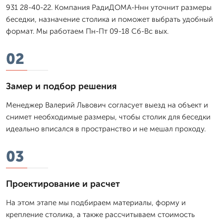
931 28-40-22. Компания РадиДОМА-Ннн уточнит размеры
беседки, назначение столика и поможет выбрать удобный
формат. Мы работаем Пн-Пт 09-18 Сб-Вс вых.
02
Замер и подбор решения
Менеджер Валерий Львович согласует выезд на объект и
снимет необходимые размеры, чтобы столик для беседки
идеально вписался в пространство и не мешал проходу.
03
Проектирование и расчет
На этом этапе мы подбираем материалы, форму и
крепление столика, а также рассчитываем стоимость