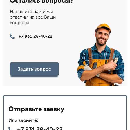
Остались вопросы?
Напишите нам и мы
ответим на все Ваши
вопросы
+7 931 28-40-22
Задать вопрос
Отправьте заявку
Или звоните:
+7 931 28-40-22