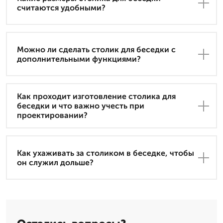
считаются удобными?
Можно ли сделать столик для беседки с
дополнительными функциями?
Как проходит изготовление столика для
беседки и что важно учесть при
проектировании?
Как ухаживать за столиком в беседке, чтобы
он служил дольше?