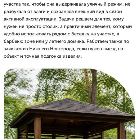
участка так, чтобы она выдерживала уличный режим, не
разбухала от влаги и сохраняла внешний вид в сезон
активной эксплуатации. Задачи решаем для тех, кому
нужен не просто столик, а практичный элемент, который
удобно использовать рядом с беседку на участке, в
барбекю зоне или у летнего домика. Работаем также по
заявкам из Нижнего Новгорода, если нужен выезд на
объект и точная подгонка изделия.