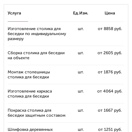
Услуга
Ед.Изм.
Цена
Изготовление столика для
шт.
от 8858 руб.
беседки по индивидуальному
размеру
Сборка столика для беседки
шт.
от 2605 руб.
на объекте
Монтаж столешницы
шт.
от 1876 руб.
столика для беседки
Изготовление каркаса
шт.
от 4064 руб.
столика для беседки
Покраска столика для
шт.
от 1667 руб.
беседки защитным составом
Шлифовка деревянных
шт.
от 1251 руб.