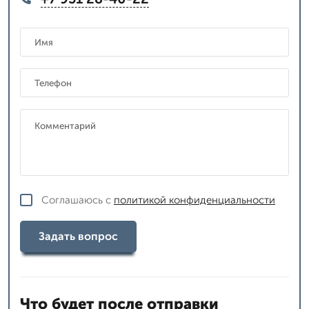
Соглашаюсь с
политикой конфиденциальности
Задать вопрос
Что будет после отправки