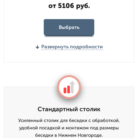
от 5106 руб.
Выбрать
Развернуть подробности
Стандартный столик
Усиленный столик для беседки с обработкой,
удобной посадкой и монтажом под размеры
беседки в Нижнем Новгороде.