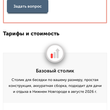
Задать вопрос
Тарифы и стоимость
Базовый столик
Столик для беседки по вашему размеру, простая
конструкция, аккуратная сборка, подходит для дачи
и отдыха в Нижнем Новгороде в августе 2026 г.