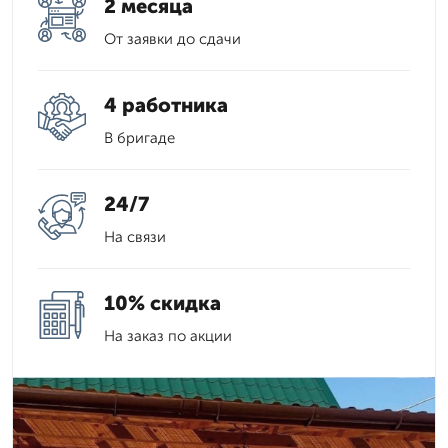
2 месяца
От заявки до сдачи
4 работника
В бригаде
24/7
На связи
10% скидка
На заказ по акции