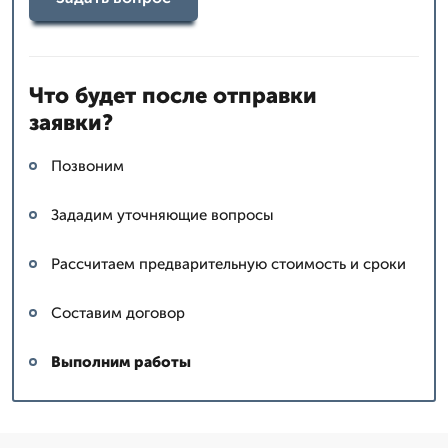
Что будет после отправки
заявки?
Позвоним
Зададим уточняющие вопросы
Рассчитаем предварительную стоимость и сроки
Составим договор
Выполним работы