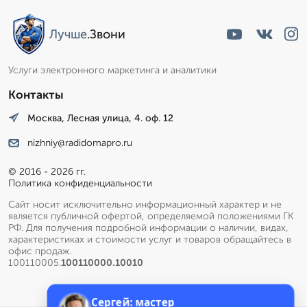
Лучше
.Звони
Услуги электронного маркетинга и аналитики
Контакты
Москва, Лесная улица, 4. оф. 12
nizhniy@radidomapro.ru
© 2016 - 2026 гг.
Политика конфиденциальности
Сайт носит исключительно информационный характер и не
является публичной офертой, определяемой положениями ГК
РФ. Для получения подробной информации о наличии, видах,
характеристиках и стоимости услуг и товаров обращайтесь в
офис продаж.
100110005.
100110000.10010
Сергей: мастер