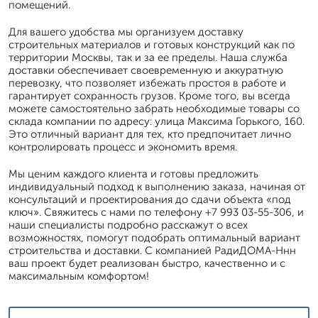
помещений.
Для вашего удобства мы организуем доставку
строительных материалов и готовых конструкций как по
территории Москвы, так и за ее пределы. Наша служба
доставки обеспечивает своевременную и аккуратную
перевозку, что позволяет избежать простоя в работе и
гарантирует сохранность грузов. Кроме того, вы всегда
можете самостоятельно забрать необходимые товары со
склада компании по адресу: улица Максима Горького, 160.
Это отличный вариант для тех, кто предпочитает лично
контролировать процесс и экономить время.
Мы ценим каждого клиента и готовы предложить
индивидуальный подход к выполнению заказа, начиная от
консультаций и проектирования до сдачи объекта «под
ключ». Свяжитесь с нами по телефону +7 993 03-55-306, и
наши специалисты подробно расскажут о всех
возможностях, помогут подобрать оптимальный вариант
строительства и доставки. С компанией РадиДОМА-Ннн
ваш проект будет реализован быстро, качественно и с
максимальным комфортом!