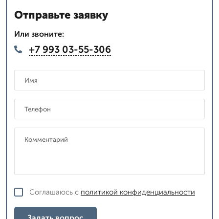
Отправьте заявку
Или звоните:
+7 993 03-55-306
Соглашаюсь с
политикой конфиденциальности
Задать вопрос