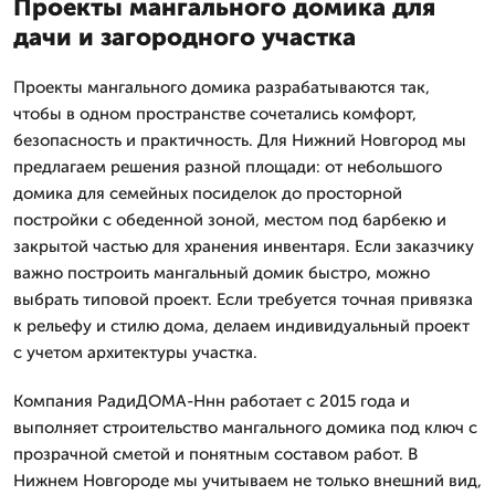
Проекты мангального домика для
дачи и загородного участка
Проекты мангального домика разрабатываются так,
чтобы в одном пространстве сочетались комфорт,
безопасность и практичность. Для Нижний Новгород мы
предлагаем решения разной площади: от небольшого
домика для семейных посиделок до просторной
постройки с обеденной зоной, местом под барбекю и
закрытой частью для хранения инвентаря. Если заказчику
важно построить мангальный домик быстро, можно
выбрать типовой проект. Если требуется точная привязка
к рельефу и стилю дома, делаем индивидуальный проект
с учетом архитектуры участка.
Компания РадиДОМА-Ннн работает с 2015 года и
выполняет строительство мангального домика под ключ с
прозрачной сметой и понятным составом работ. В
Нижнем Новгороде мы учитываем не только внешний вид,