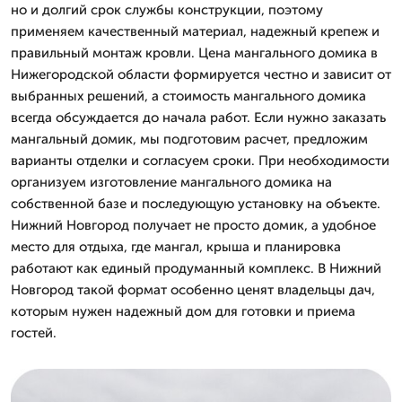
но и долгий срок службы конструкции, поэтому
применяем качественный материал, надежный крепеж и
правильный монтаж кровли. Цена мангального домика в
Нижегородской области формируется честно и зависит от
выбранных решений, а стоимость мангального домика
всегда обсуждается до начала работ. Если нужно заказать
мангальный домик, мы подготовим расчет, предложим
варианты отделки и согласуем сроки. При необходимости
организуем изготовление мангального домика на
собственной базе и последующую установку на объекте.
Нижний Новгород получает не просто домик, а удобное
место для отдыха, где мангал, крыша и планировка
работают как единый продуманный комплекс. В Нижний
Новгород такой формат особенно ценят владельцы дач,
которым нужен надежный дом для готовки и приема
гостей.