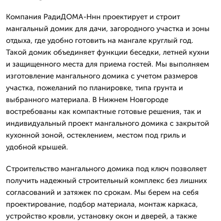
Компания РадиДОМА-Ннн проектирует и строит
мангальный домик для дачи, загородного участка и зоны
отдыха, где удобно готовить на мангале круглый год.
Такой домик объединяет функции беседки, летней кухни
и защищенного места для приема гостей. Мы выполняем
изготовление мангального домика с учетом размеров
участка, пожеланий по планировке, типа грунта и
выбранного материала. В Нижнем Новгороде
востребованы как компактные готовые решения, так и
индивидуальный проект мангального домика с закрытой
кухонной зоной, остеклением, местом под гриль и
удобной крышей.
Строительство мангального домика под ключ позволяет
получить надежный строительный комплекс без лишних
согласований и затяжек по срокам. Мы берем на себя
проектирование, подбор материала, монтаж каркаса,
устройство кровли, установку окон и дверей, а также