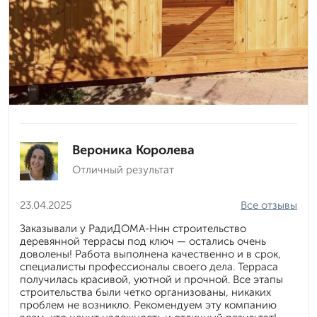
Вероника Королева
Отличный результат
23.04.2025
Все отзывы
Заказывали у РадиДОМА-Ннн строительство
деревянной террасы под ключ — остались очень
доволены! Работа выполнена качественно и в срок,
специалисты профессионалы своего дела. Терраса
получилась красивой, уютной и прочной. Все этапы
строительства были четко организованы, никаких
проблем не возникло. Рекомендуем эту компанию