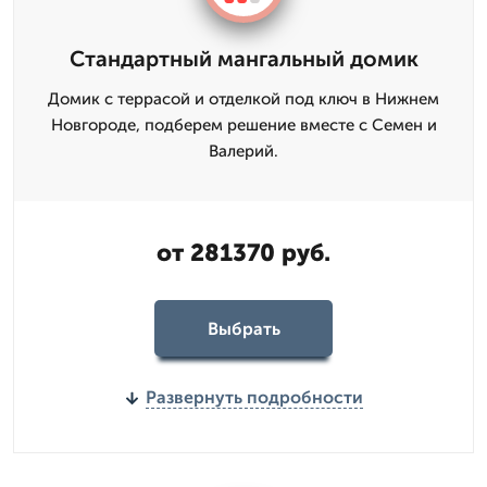
Стандартный мангальный домик
Домик с террасой и отделкой под ключ в Нижнем
Новгороде, подберем решение вместе с Семен и
Валерий.
от 281370 руб.
Выбрать
Развернуть подробности