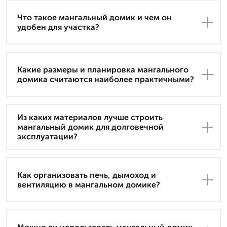
Что такое мангальный домик и чем он
удобен для участка?
Какие размеры и планировка мангального
домика считаются наиболее практичными?
Из каких материалов лучше строить
мангальный домик для долговечной
эксплуатации?
Как организовать печь, дымоход и
вентиляцию в мангальном домике?