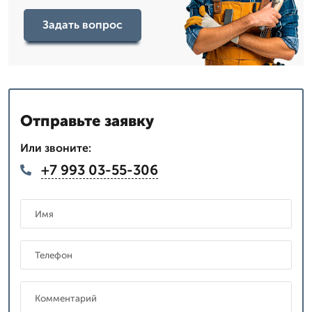
Задать вопрос
Отправьте заявку
Или звоните:
+7 993 03-55-306