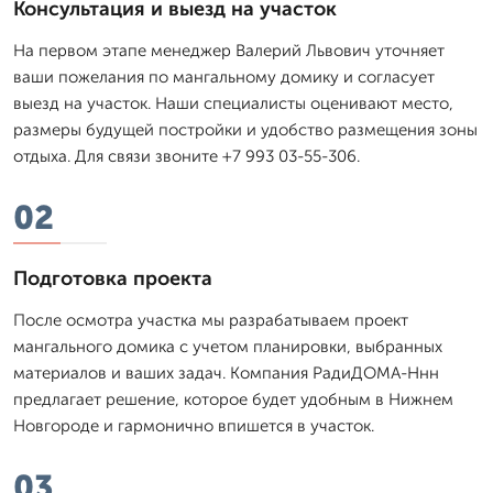
Консультация и выезд на участок
На первом этапе менеджер Валерий Львович уточняет
ваши пожелания по мангальному домику и согласует
выезд на участок. Наши специалисты оценивают место,
размеры будущей постройки и удобство размещения зоны
отдыха. Для связи звоните +7 993 03-55-306.
02
Подготовка проекта
После осмотра участка мы разрабатываем проект
мангального домика с учетом планировки, выбранных
материалов и ваших задач. Компания РадиДОМА-Ннн
предлагает решение, которое будет удобным в Нижнем
Новгороде и гармонично впишется в участок.
03