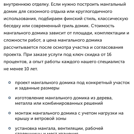
внутреннюю отделку. Если нужно построить мангальный
домик для сезонного отдыха или круглогодичного
использования, подбираем финский стиль, классическую
беседку или современный гриль домик. Стоимость
мангального домика зависит от площади, комплектации и
сложности работ, а цена мангального домика
рассчитывается после осмотра участка и согласования
проекта. При заказе услуги под ключ скидка от 16
процентов, а опыт работы каждого нашего специалиста
не менее 10 лет.
проект мангального домика под конкретный участок
и заданные размеры
изготовление мангального домика из дерева,
металла или комбинированных решений
монтаж мангального домика с учетом нагрузки на
крышу и ветровой зоны
установка мангала, вентиляции, рабочей
столешницы и мест хранения