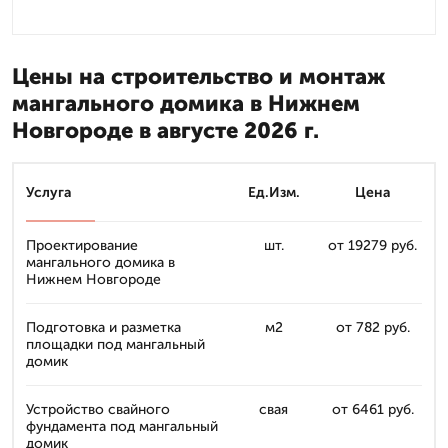
Цены на строительство и монтаж
мангального домика в Нижнем
Новгороде в августе 2026 г.
Услуга
Ед.Изм.
Цена
Проектирование
шт.
от 19279 руб.
мангального домика в
Нижнем Новгороде
Подготовка и разметка
м2
от 782 руб.
площадки под мангальный
домик
Устройство свайного
свая
от 6461 руб.
фундамента под мангальный
домик