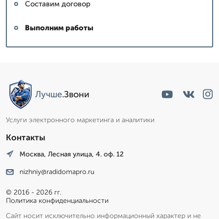
Составим договор
Выполним работы
Лучше
.Звони
Услуги электронного маркетинга и аналитики
Контакты
Москва, Лесная улица, 4. оф. 12
nizhniy@radidomapro.ru
© 2016 - 2026 гг.
Политика конфиденциальности
Сайт носит исключительно информационный характер и не