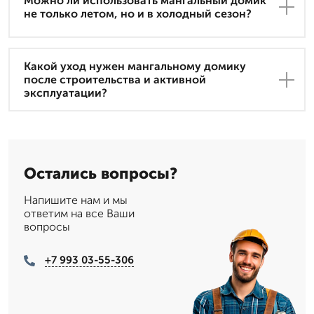
Можно ли использовать мангальный домик
не только летом, но и в холодный сезон?
Какой уход нужен мангальному домику
после строительства и активной
эксплуатации?
Остались вопросы?
Напишите нам и мы
ответим на все Ваши
вопросы
+7 993 03-55-306