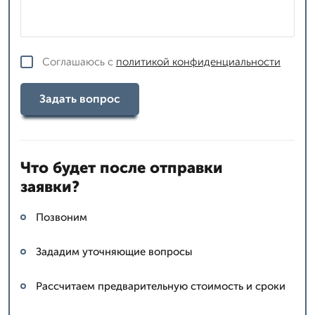
Соглашаюсь с
политикой конфиденциальности
Задать вопрос
Что будет после отправки
заявки?
Позвоним
Зададим уточняющие вопросы
Рассчитаем предварительную стоимость и сроки