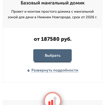
Базовый мангальный домик
Проект и монтаж простого домика с мангальной
зоной для дачи в Нижнем Новгороде, срок от 2026 г.
от 187580 руб.
Выбрать
Развернуть подробности