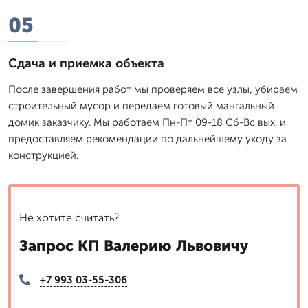
05
Сдача и приемка объекта
После завершения работ мы проверяем все узлы, убираем
строительный мусор и передаем готовый мангальный
домик заказчику. Мы работаем Пн-Пт 09-18 Сб-Вс вых. и
предоставляем рекомендации по дальнейшему уходу за
конструкцией.
Не хотите считать?
Запрос КП Валерию Львовичу
+7 993 03-55-306