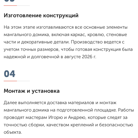
Изготовление конструкций
На этом этапе изготавливаются все основные элементы
мангального домика, включая каркас, кровлю, стеновые
части и декоративные детали. Производство ведется с
учетом точных размеров, чтобы готовая конструкция была
надежной и долговечной в августе 2026 г.
04
Монтаж и установка
Далее выполняется доставка материалов и монтаж
мангального домика на подготовленной площадке. Работы
проводят мастерам Игорю и Андрею, которые следят за
точностью сборки, качеством креплений и безопасностью
объекта.