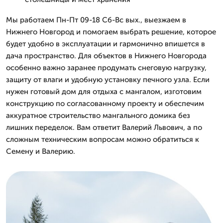
Мы работаем Пн-Пт 09-18 Сб-Вс вых., выезжаем в
Нижнего Новгород и помогаем выбрать решение, которое
будет удобно в эксплуатации и гармонично впишется в
дача пространство. Для объектов в Нижнего Новгорода
особенно важно заранее продумать снеговую нагрузку,
защиту от влаги и удобную установку печного узла. Если
нужен готовый дом для отдыха с мангалом, изготовим
конструкцию по согласованному проекту и обеспечим
аккуратное строительство мангального домика без
лишних переделок. Вам ответит Валерий Львович, а по
сложным техническим вопросам можно обратиться к
Семену и Валерию.