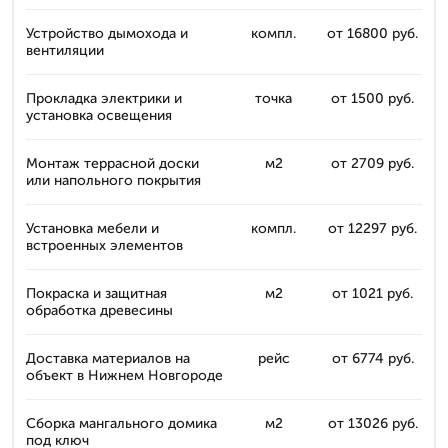
Устройство дымохода и
компл.
от 16800 руб.
вентиляции
Прокладка электрики и
точка
от 1500 руб.
установка освещения
Монтаж террасной доски
м2
от 2709 руб.
или напольного покрытия
Установка мебели и
компл.
от 12297 руб.
встроенных элементов
Покраска и защитная
м2
от 1021 руб.
обработка древесины
Доставка материалов на
рейс
от 6774 руб.
объект в Нижнем Новгороде
Сборка мангального домика
м2
от 13026 руб.
под ключ