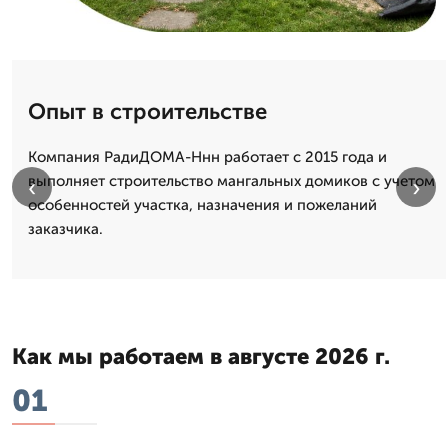
Опыт в строительстве
Компания РадиДОМА-Ннн работает с 2015 года и
выполняет строительство мангальных домиков с учетом
‹
›
особенностей участка, назначения и пожеланий
заказчика.
Как мы работаем в августе 2026 г.
01