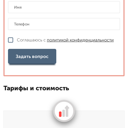
Соглашаюсь с
политикой конфиденциальности
Задать вопрос
Тарифы и стоимость