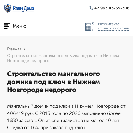
+7 993 03-55-306
Рассчитайте
Меню
стоимость онлайн
Главная
Строительство мангального домика под ключ в Нижнем
Новгороде недорого
Строительство мангального
домика под ключ в Нижнем
Новгороде недорого
Мангальный домик под ключ в Нижнем Новгороде от
406419 руб. С 2015 года по 2026 выполнено более
1650 заказов. Опыт специалистов не менее 10 лет.
Скидка от 16% при заказе под ключ.