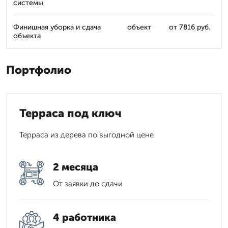
системы
Финишная уборка и сдача
объект
от 7816 руб.
объекта
Портфолио
Терраса под ключ
Терраса из дерева по выгодной цене
2 месяца
От заявки до сдачи
4 работника