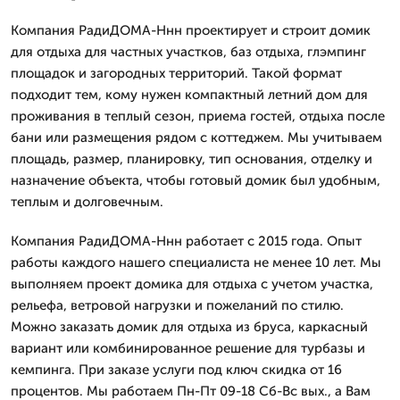
Компания РадиДОМА-Ннн проектирует и строит домик
для отдыха для частных участков, баз отдыха, глэмпинг
площадок и загородных территорий. Такой формат
подходит тем, кому нужен компактный летний дом для
проживания в теплый сезон, приема гостей, отдыха после
бани или размещения рядом с коттеджем. Мы учитываем
площадь, размер, планировку, тип основания, отделку и
назначение объекта, чтобы готовый домик был удобным,
теплым и долговечным.
Компания РадиДОМА-Ннн работает с 2015 года. Опыт
работы каждого нашего специалиста не менее 10 лет. Мы
выполняем проект домика для отдыха с учетом участка,
рельефа, ветровой нагрузки и пожеланий по стилю.
Можно заказать домик для отдыха из бруса, каркасный
вариант или комбинированное решение для турбазы и
кемпинга. При заказе услуги под ключ скидка от 16
процентов. Мы работаем Пн-Пт 09-18 Сб-Вс вых., а Вам