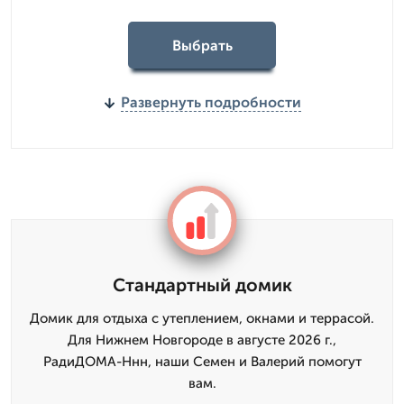
Выбрать
Развернуть подробности
Стандартный домик
Домик для отдыха с утеплением, окнами и террасой.
Для Нижнем Новгороде в августе 2026 г.,
РадиДОМА-Ннн, наши Семен и Валерий помогут
вам.