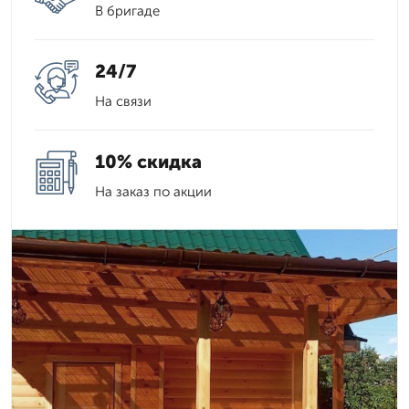
В бригаде
24/7
На связи
10% скидка
На заказ по акции