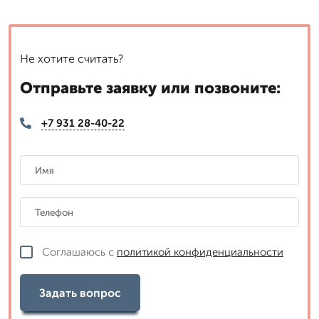
Не хотите считать?
Отправьте заявку или позвоните:
+7 931 28-40-22
Соглашаюсь с
политикой конфиденциальности
Задать вопрос