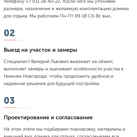
телефону +7 931 28-40-22, после чего мы уточняем
размеры, назначение и желаемую комплектацию домика
для отдыха. Мы работаем Пн-Пт 09-18 Сб-Вс вых..
02
Выезд на участок и замеры
Специалист Валерий Львович выезжает на объект,
выполняет замеры и оценивает особенности участка в
Нижнем Новгороде, чтобы предложить удобное и
надежное решение для будущей постройки.
03
Проектирование и согласование
На этом этапе мы подбираем планировку, материалы и
внешний вид домика для отдыха, согласовываем все