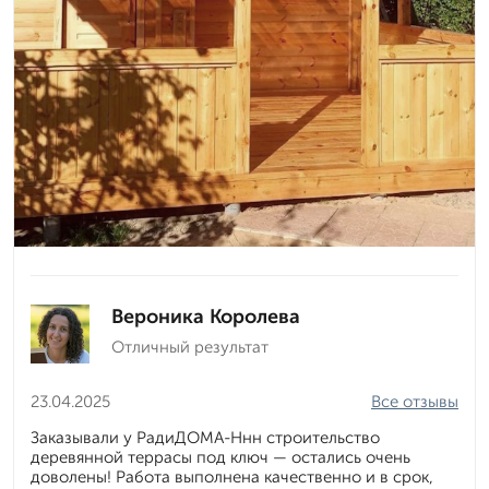
Вероника Королева
Отличный результат
23.04.2025
Все отзывы
Заказывали у РадиДОМА-Ннн строительство
деревянной террасы под ключ — остались очень
доволены! Работа выполнена качественно и в срок,