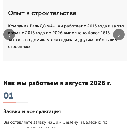
Опыт в строительстве
Компания РадиДОМА-Ннн работает с 2015 года и за это
время с 2015 года по 2026 выполнено более 1615
‹
›
заказов по домикам для отдыха и другим небольшим
строениям.
Как мы работаем в августе 2026 г.
01
Заявка и консультация
Вы оставляете заявку нашим Семену и Валерию по