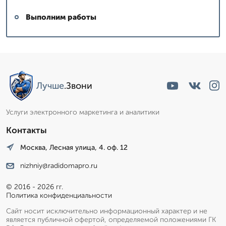
Выполним работы
Лучше
.Звони
Услуги электронного маркетинга и аналитики
Контакты
Москва, Лесная улица, 4. оф. 12
nizhniy@radidomapro.ru
© 2016 - 2026 гг.
Политика конфиденциальности
Сайт носит исключительно информационный характер и не
является публичной офертой, определяемой положениями ГК