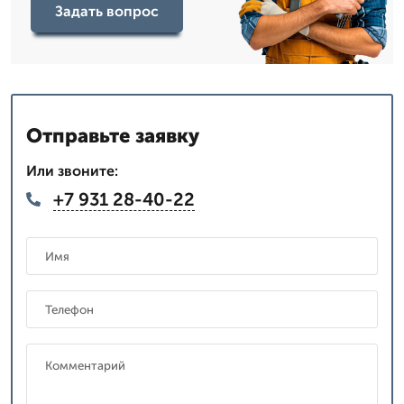
Задать вопрос
Отправьте заявку
Или звоните:
+7 931 28-40-22