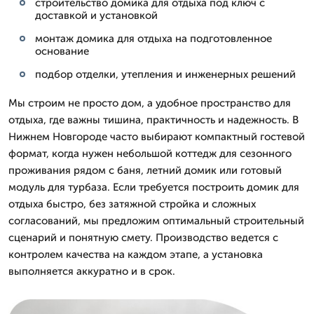
строительство домика для отдыха под ключ с
доставкой и установкой
монтаж домика для отдыха на подготовленное
основание
подбор отделки, утепления и инженерных решений
Мы строим не просто дом, а удобное пространство для
отдыха, где важны тишина, практичность и надежность. В
Нижнем Новгороде часто выбирают компактный гостевой
формат, когда нужен небольшой коттедж для сезонного
проживания рядом с баня, летний домик или готовый
модуль для турбаза. Если требуется построить домик для
отдыха быстро, без затяжной стройка и сложных
согласований, мы предложим оптимальный строительный
сценарий и понятную смету. Производство ведется с
контролем качества на каждом этапе, а установка
выполняется аккуратно и в срок.