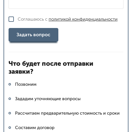
Соглашаюсь с
политикой конфиденциальности
Задать вопрос
Что будет после отправки
заявки?
Позвоним
Зададим уточняющие вопросы
Рассчитаем предварительную стоимость и сроки
Составим договор