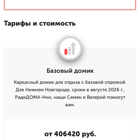
Тарифы и стоимость
Базовый домик
Каркасный домик для отдыха с базовой отделкой.
Для Нижнем Новгороде, сроки в августе 2026 г.,
РадиДОМА-Ннн, наши Семен и Валерий помогут
вам.
от 406420 руб.