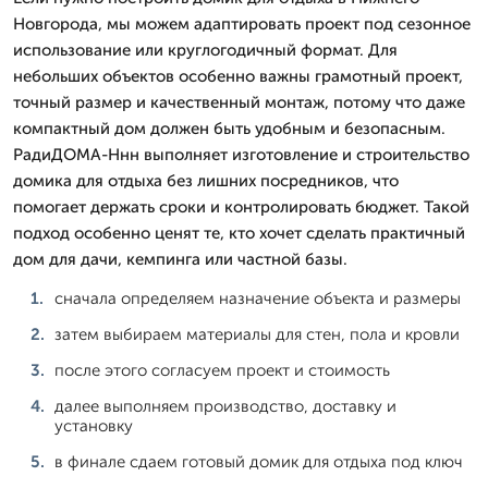
Новгорода, мы можем адаптировать проект под сезонное
использование или круглогодичный формат. Для
небольших объектов особенно важны грамотный проект,
точный размер и качественный монтаж, потому что даже
компактный дом должен быть удобным и безопасным.
РадиДОМА-Ннн выполняет изготовление и строительство
домика для отдыха без лишних посредников, что
помогает держать сроки и контролировать бюджет. Такой
подход особенно ценят те, кто хочет сделать практичный
дом для дачи, кемпинга или частной базы.
сначала определяем назначение объекта и размеры
затем выбираем материалы для стен, пола и кровли
после этого согласуем проект и стоимость
далее выполняем производство, доставку и
установку
в финале сдаем готовый домик для отдыха под ключ