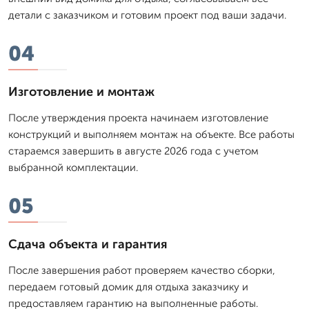
детали с заказчиком и готовим проект под ваши задачи.
04
Изготовление и монтаж
После утверждения проекта начинаем изготовление
конструкций и выполняем монтаж на объекте. Все работы
стараемся завершить в августе 2026 года с учетом
выбранной комплектации.
05
Сдача объекта и гарантия
После завершения работ проверяем качество сборки,
передаем готовый домик для отдыха заказчику и
предоставляем гарантию на выполненные работы.