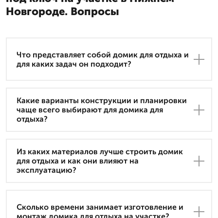
Новгороде. Вопросы
Что представляет собой домик для отдыха и
для каких задач он подходит?
Какие варианты конструкции и планировки
чаще всего выбирают для домика для
отдыха?
Из каких материалов лучше строить домик
для отдыха и как они влияют на
эксплуатацию?
Сколько времени занимает изготовление и
монтаж домика для отдыха на участке?