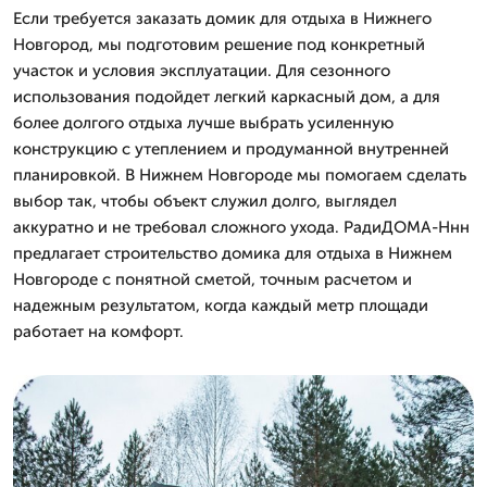
Если требуется заказать домик для отдыха в Нижнего
Новгород, мы подготовим решение под конкретный
участок и условия эксплуатации. Для сезонного
использования подойдет легкий каркасный дом, а для
более долгого отдыха лучше выбрать усиленную
конструкцию с утеплением и продуманной внутренней
планировкой. В Нижнем Новгороде мы помогаем сделать
выбор так, чтобы объект служил долго, выглядел
аккуратно и не требовал сложного ухода. РадиДОМА-Ннн
предлагает строительство домика для отдыха в Нижнем
Новгороде с понятной сметой, точным расчетом и
надежным результатом, когда каждый метр площади
работает на комфорт.