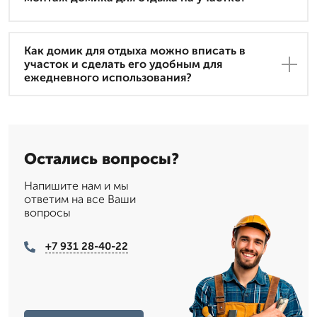
Как домик для отдыха можно вписать в
участок и сделать его удобным для
ежедневного использования?
Остались вопросы?
Напишите нам и мы
ответим на все Ваши
вопросы
+7 931 28-40-22