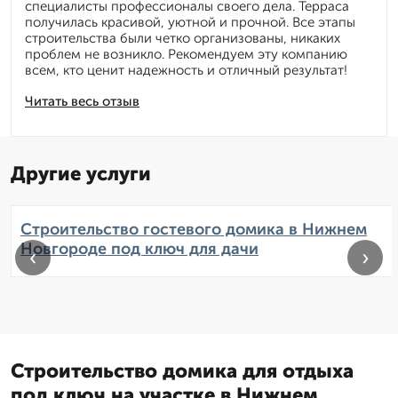
специалисты профессионалы своего дела. Терраса
получилась красивой, уютной и прочной. Все этапы
строительства были четко организованы, никаких
проблем не возникло. Рекомендуем эту компанию
всем, кто ценит надежность и отличный результат!
Читать весь отзыв
Другие услуги
Строительство гостевого домика в Нижнем
Новгороде под ключ для дачи
‹
›
Строительство домика для отдыха
под ключ на участке в Нижнем