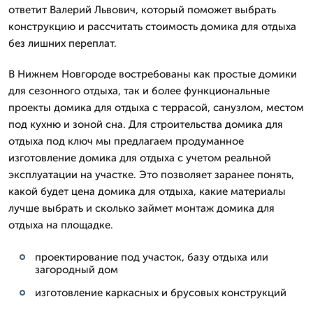
ответит Валерий Львович, который поможет выбрать
конструкцию и рассчитать стоимость домика для отдыха
без лишних переплат.
В Нижнем Новгороде востребованы как простые домики
для сезонного отдыха, так и более функциональные
проекты домика для отдыха с террасой, санузлом, местом
под кухню и зоной сна. Для строительства домика для
отдыха под ключ мы предлагаем продуманное
изготовление домика для отдыха с учетом реальной
эксплуатации на участке. Это позволяет заранее понять,
какой будет цена домика для отдыха, какие материалы
лучше выбрать и сколько займет монтаж домика для
отдыха на площадке.
проектирование под участок, базу отдыха или
загородный дом
изготовление каркасных и брусовых конструкций